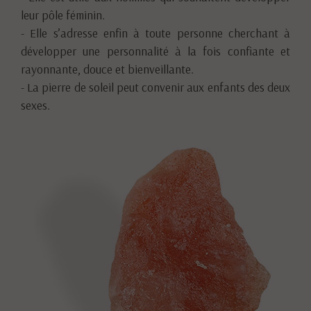
leur pôle féminin.
- Elle s’adresse enfin à toute personne cherchant à
développer une personnalité à la fois confiante et
rayonnante, douce et bienveillante.
- La pierre de soleil peut convenir aux enfants des deux
sexes.