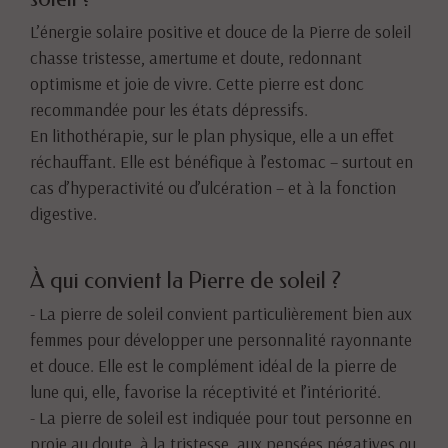
L’énergie solaire positive et douce de la Pierre de soleil
chasse tristesse, amertume et doute, redonnant
optimisme et joie de vivre. Cette pierre est donc
recommandée pour les états dépressifs.
En lithothérapie, sur le plan physique, elle a un effet
réchauffant. Elle est bénéfique à l’estomac – surtout en
cas d’hyperactivité ou d’ulcération – et à la fonction
digestive.
À qui convient la Pierre de soleil ?
- La pierre de soleil convient particulièrement bien aux
femmes pour développer une personnalité rayonnante
et douce. Elle est le complément idéal de la pierre de
lune qui, elle, favorise la réceptivité et l’intériorité.
- La pierre de soleil est indiquée pour tout personne en
proie au doute, à la tristesse, aux pensées négatives ou