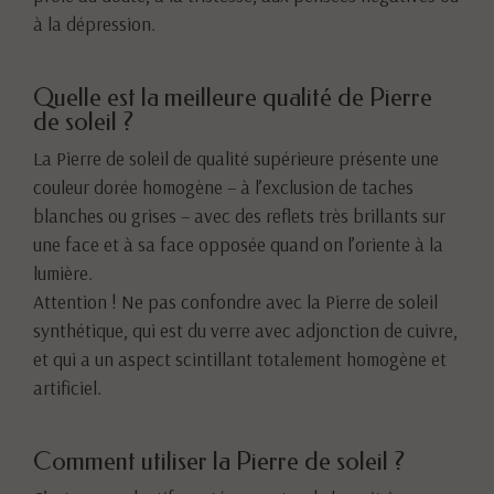
à la dépression.
Quelle est la meilleure qualité de Pierre
de soleil ?
La Pierre de soleil de qualité supérieure présente une
couleur dorée homogène – à l’exclusion de taches
blanches ou grises – avec des reflets très brillants sur
une face et à sa face opposée quand on l’oriente à la
lumière.
Attention ! Ne pas confondre avec la Pierre de soleil
synthétique, qui est du verre avec adjonction de cuivre,
et qui a un aspect scintillant totalement homogène et
artificiel.
Comment utiliser la Pierre de soleil ?