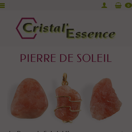
0
PIERRE DE SOLEIL