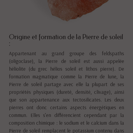
Origine et formation de la Pierre de soleil
:
Appartenant au grand groupe des feldspaths
(oligoclase), la Pierre de soleil est aussi appelée
héliolite (du grec hélios soleil et lithos pierre). De
formation magmatique comme la Pierre de lune, la
Pierre de soleil partage avec elle la plupart de ses
propriétés physiques (dureté, densité, clivage), ainsi
que son appartenance aux tectosilicates. Les deux
pierres ont donc certains aspects énergétiques en
commun. Elles s’en différencient cependant par la
composition chimique : le sodium et le calcium dans la
Pierre de soleil remplacent le potassium contenu dans