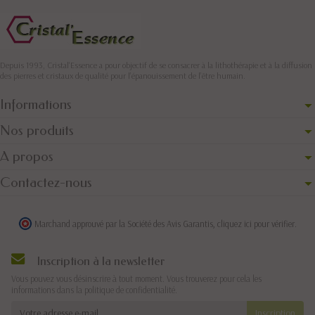
Depuis 1993, Cristal'Essence a pour objectif de se consacrer à la lithothérapie et à la diffusion
des pierres et cristaux de qualité pour l’épanouissement de l’être humain.
Informations
Nos produits
A propos
Contactez-nous
Marchand approuvé par la Société des Avis Garantis,
cliquez ici pour vérifier
.
Inscription à la newsletter
Vous pouvez vous désinscrire à tout moment. Vous trouverez pour cela les
informations dans la politique de confidentialité.