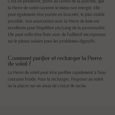
C’est en pendentif, porté au centre de la poitrine, que
la Pierre de soleil rayonne le mieux son énergie. Elle
peut également être portée en bracelet, le plus visible
possible. Son association avec la Pierre de lune est
excellente pour l’équilibre yin/yang de la personnalité.
Elle peut enfin être fixée avec de l’adhésif microporeux
sur le plexus solaire pour les problèmes digestifs.
Comment purifier et recharger la Pierre
de soleil ?
La Pierre de soleil peut être purifiée rapidement à l’eau
courante froide. Pour la recharger, l’exposer au soleil
ou la placer sur un amas de cristal de roche.