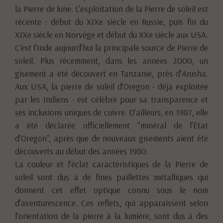
la Pierre de lune. L’exploitation de la Pierre de soleil est
récente : début du XIXe siècle en Russie, puis fin du
XIXe siècle en Norvège et début du XXe siècle aux USA.
C'est l'Inde aujourd’hui la principale source de Pierre de
soleil. Plus récemment, dans les années 2000, un
gisement a été découvert en Tanzanie, près d’Arusha.
Aux USA, la pierre de soleil d’Oregon - déjà exploitée
par les Indiens - est célèbre pour sa transparence et
ses inclusions uniques de cuivre. D’ailleurs, en 1987, elle
a été déclarée officiellement "minéral de l’État
d’Oregon", après que de nouveaux gisements aient été
découverts au début des années 1980.
La couleur et l’éclat caractéristiques de la Pierre de
soleil sont dus à de fines paillettes métalliques qui
donnent cet effet optique connu sous le nom
d’aventurescence. Ces reflets, qui apparaissent selon
l’orientation de la pierre à la lumière, sont dus à des