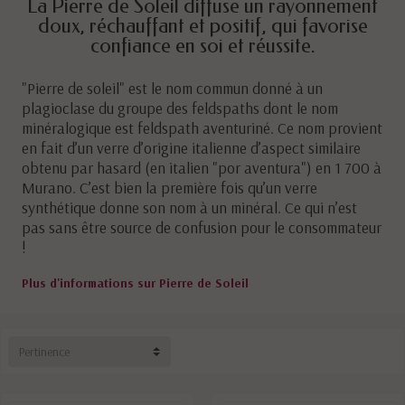
La Pierre de Soleil diffuse un rayonnement
doux, réchauffant et positif, qui favorise
confiance en soi et réussite.
"Pierre de soleil" est le nom commun donné à un
plagioclase du groupe des feldspaths dont le nom
minéralogique est feldspath aventuriné. Ce nom provient
en fait d’un verre d’origine italienne d’aspect similaire
obtenu par hasard (en italien "por aventura") en 1 700 à
Murano. C’est bien la première fois qu’un verre
synthétique donne son nom à un minéral. Ce qui n’est
pas sans être source de confusion pour le consommateur
!
Plus d'informations sur Pierre de Soleil
Pertinence