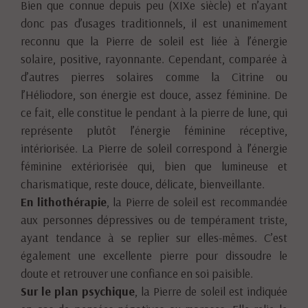
Bien que connue depuis peu (XIXe siècle) et n’ayant
donc pas d’usages traditionnels, il est unanimement
reconnu que la Pierre de soleil est liée à l’énergie
solaire, positive, rayonnante. Cependant, comparée à
d’autres pierres solaires comme la Citrine ou
l’Héliodore, son énergie est douce, assez féminine. De
ce fait, elle constitue le pendant à la pierre de lune, qui
représente plutôt l’énergie féminine réceptive,
intériorisée. La Pierre de soleil correspond à l’énergie
féminine extériorisée qui, bien que lumineuse et
charismatique, reste douce, délicate, bienveillante.
En lithothérapie
, la Pierre de soleil est recommandée
aux personnes dépressives ou de tempérament triste,
ayant tendance à se replier sur elles-mêmes. C’est
également une excellente pierre pour dissoudre le
doute et retrouver une confiance en soi paisible.
Sur le plan psychique
, la Pierre de soleil est indiquée