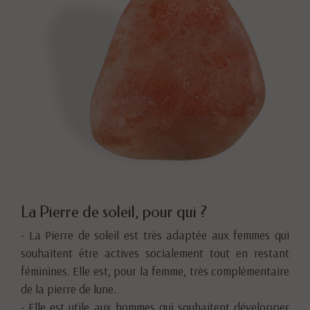
La Pierre de soleil, pour qui ?
- La Pierre de soleil est très adaptée aux femmes qui
souhaitent être actives socialement tout en restant
féminines. Elle est, pour la femme, très complémentaire
de la pierre de lune.
- Elle est utile aux hommes qui souhaitent développer