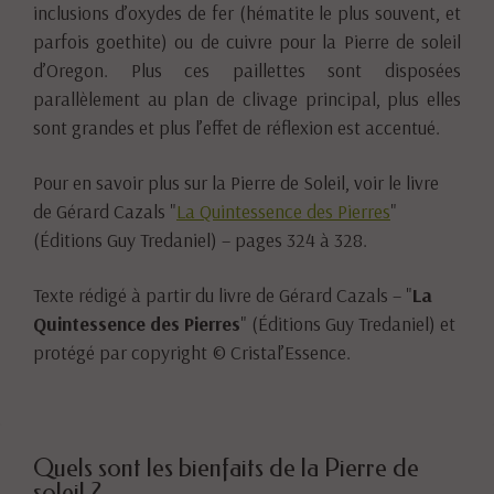
inclusions d’oxydes de fer (hématite le plus souvent, et
parfois goethite) ou de cuivre pour la Pierre de soleil
d’Oregon. Plus ces paillettes sont disposées
parallèlement au plan de clivage principal, plus elles
sont grandes et plus l’effet de réflexion est accentué.
Pour en savoir plus sur la Pierre de Soleil, voir le livre
de Gérard Cazals "
La Quintessence des Pierres
"
(Éditions Guy Tredaniel) – pages 324 à 328.
Texte rédigé à partir du livre de Gérard Cazals – "
La
Quintessence des Pierres
" (Éditions Guy Tredaniel) et
protégé par copyright © Cristal’Essence.
Quels sont les bienfaits de la Pierre de
soleil ?