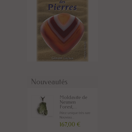
Nouveautés
Moldavite de
Nesmen
Forest,...
Pièce unique très rare
Nouveau...
167,00 €