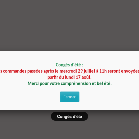
Congés d'été :
es commandes passées après le mercredi 29 juillet à 11h seront envoyées
partir du lundi 17 août.
Merci pour votre compréhension et bel été.
Fermer
Congés d'été