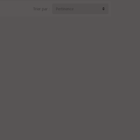
Trier par :
Pertinence