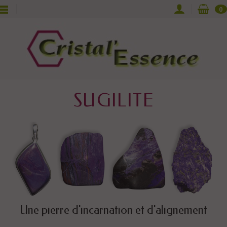
0
SUGILITE
Une pierre d'incarnation et d'alignement