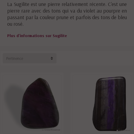
La Sugilite est une pierre relativement récente. C'est une
pierre rare avec des tons qui va du violet au pourpre en
passant par la couleur prune et parfois des tons de bleu
ou rosé.
Plus d'informations sur Sugilite
Pertinence