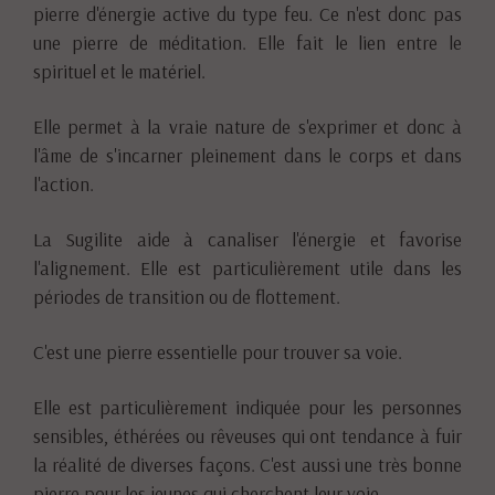
pierre d'énergie active du type feu. Ce n'est donc pas
une pierre de méditation. Elle fait le lien entre le
spirituel et le matériel.
Elle permet à la vraie nature de s'exprimer et donc à
l'âme de s'incarner pleinement dans le corps et dans
l'action.
La Sugilite aide à canaliser l'énergie et favorise
l'alignement. Elle est particulièrement utile dans les
périodes de transition ou de flottement.
C'est une pierre essentielle pour trouver sa voie.
Elle est particulièrement indiquée pour les personnes
sensibles, éthérées ou rêveuses qui ont tendance à fuir
la réalité de diverses façons. C'est aussi une très bonne
pierre pour les jeunes qui cherchent leur voie.