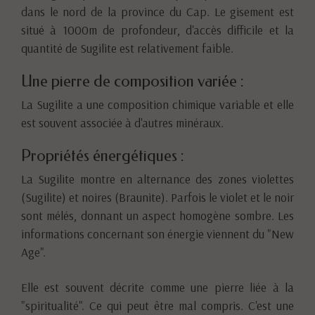
dans le nord de la province du Cap. Le gisement est
situé à 1000m de profondeur, d'accès difficile et la
quantité de Sugilite est relativement faible.
Une pierre de composition variée :
La Sugilite a une composition chimique variable et elle
est souvent associée à d'autres minéraux.
Propriétés énergétiques :
La Sugilite montre en alternance des zones violettes
(Sugilite) et noires (Braunite). Parfois le violet et le noir
sont mélés, donnant un aspect homogène sombre. Les
informations concernant son énergie viennent du "New
Age".
Elle est souvent décrite comme une pierre liée à la
"spiritualité". Ce qui peut être mal compris. C'est une