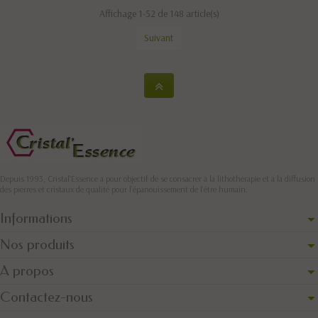
Affichage 1-52 de 148 article(s)
Suivant
Depuis 1993, Cristal'Essence a pour objectif de se consacrer à la lithothérapie et à la diffusion
des pierres et cristaux de qualité pour l’épanouissement de l’être humain.
Informations
Nos produits
A propos
Contactez-nous