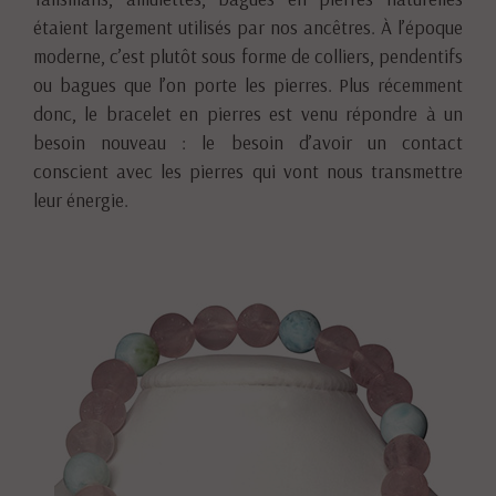
étaient largement utilisés par nos ancêtres. À l’époque
moderne, c’est plutôt sous forme de colliers, pendentifs
ou bagues que l’on porte les pierres. Plus récemment
donc, le bracelet en pierres est venu répondre à un
besoin nouveau : le besoin d’avoir un contact
conscient avec les pierres qui vont nous transmettre
leur énergie.