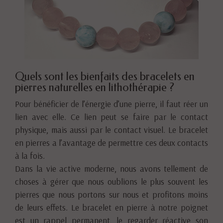
Quels sont les bienfaits des bracelets en
pierres naturelles en lithothérapie ?
Pour bénéficier de l’énergie d’une pierre, il faut réer un
lien avec elle. Ce lien peut se faire par le contact
physique, mais aussi par le contact visuel. Le bracelet
en pierres a l’avantage de permettre ces deux contacts
à la fois.
Dans la vie active moderne, nous avons tellement de
choses à gérer que nous oublions le plus souvent les
pierres que nous portons sur nous et profitons moins
de leurs effets. Le bracelet en pierre à notre poignet
est un rappel permanent, le regarder réactive son