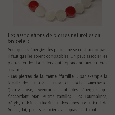
Les associations de pierres naturelles en
bracelet :
Pour que les énergies des pierres ne se contrarient pas,
il faut qu’elles soient compatibles. On peut associer les
pierres et les bracelets qui répondent aux critères
suivants :
•
Les pierres de la même "famille"
: par exemple la
famille des Quartz : Cristal de Roche, Améthyste,
Quartz rose, Aventurine ont des énergies qui
s’accordent bien. Autres familles : les Tourmalines,
Béryls, Calcites, Fluorite, Calcédoines. Le Cristal de
Roche, lui, peut s’associer avec quasiment toutes les