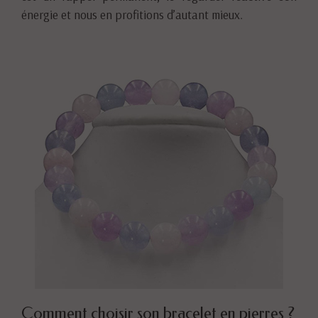
énergie et nous en profitions d’autant mieux.
Comment choisir son bracelet en pierres ?