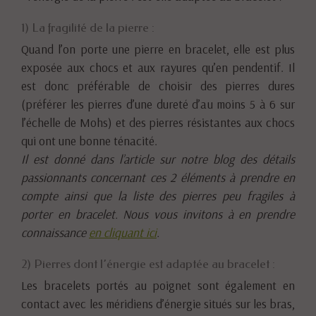
1) La fragilité de la pierre :
Quand l’on porte une pierre en bracelet, elle est plus
exposée aux chocs et aux rayures qu’en pendentif. Il
est donc préférable de choisir des pierres dures
(préférer les pierres d’une dureté d’au moins 5 à 6 sur
l’échelle de Mohs) et des pierres résistantes aux chocs
qui ont une bonne ténacité.
Il est donné dans l’article sur notre blog des détails
passionnants concernant ces 2 éléments à prendre en
compte ainsi que la liste des pierres peu fragiles à
porter en bracelet. Nous vous invitons à en prendre
connaissance
en cliquant ici
.
2) Pierres dont l’énergie est adaptée au bracelet :
Les bracelets portés au poignet sont également en
contact avec les méridiens d’énergie situés sur les bras,