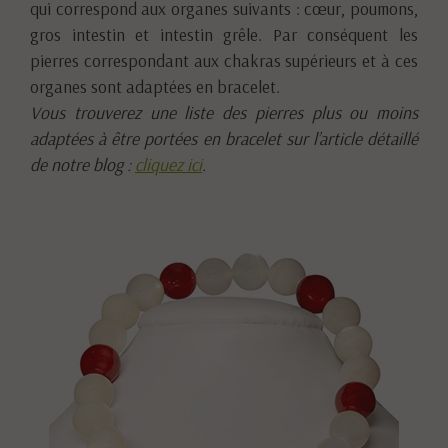
qui correspond aux organes suivants : cœur, poumons,
gros intestin et intestin grêle. Par conséquent les
pierres correspondant aux chakras supérieurs et à ces
organes sont adaptées en bracelet.
Vous trouverez une liste des pierres plus ou moins
adaptées à être portées en bracelet sur l’article détaillé
de notre blog :
cliquez ici
.