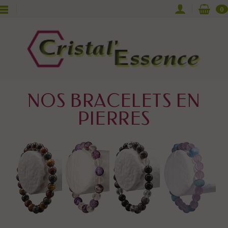
0
NOS BRACELETS EN
PIERRES