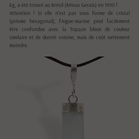
kg, a été trouvé au Brésil (Minas Gerais) en 1910 !
Attention ! Si elle n’est pas sous forme de cristal
(prisme hexagonal), l’Aigue-marine peut facilement
être confondue avec la Topaze bleue de couleur
similaire et de dureté voisine, mais de coût nettement
moindre.