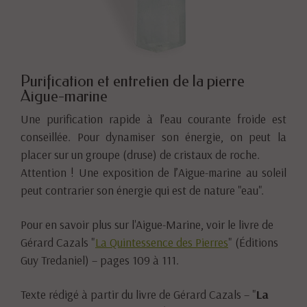
Purification et entretien de la pierre
Aigue-marine
Une purification rapide à l’eau courante froide est
conseillée. Pour dynamiser son énergie, on peut la
placer sur un groupe (druse) de cristaux de roche.
Attention ! Une exposition de l’Aigue-marine au soleil
peut contrarier son énergie qui est de nature "eau".
Pour en savoir plus sur l'Aigue-Marine, voir le livre de
Gérard Cazals "
La Quintessence des Pierres
" (Éditions
Guy Tredaniel) – pages 109 à 111.
Texte rédigé à partir du livre de Gérard Cazals – "
La