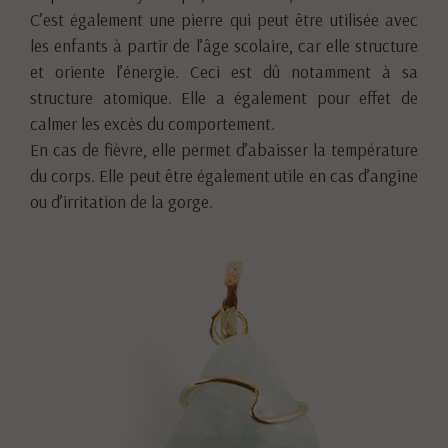
C’est également une pierre qui peut être utilisée avec
les enfants à partir de l’âge scolaire, car elle structure
et oriente l’énergie. Ceci est dû notamment à sa
structure atomique. Elle a également pour effet de
calmer les excès du comportement.
En cas de fièvre, elle permet d’abaisser la température
du corps. Elle peut être également utile en cas d’angine
ou d’irritation de la gorge.