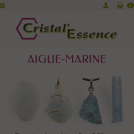
0
AIGUE-MARINE