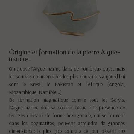
Origine et formation de la pierre Aigue-
marine :
On trouve l’Aigue-marine dans de nombreux pays, mais
les sources commerciales les plus courantes aujourd’hui
sont le Brésil, le Pakistan et l’Afrique (Angola,
Mozambique, Namibie…)
De formation magmatique comme tous les Béryls,
l’Aigue-marine doit sa couleur bleue à la présence de
fer. Ses cristaux de forme hexagonale, qui se forment
dans les pegmatites, peuvent atteindre de grandes
dimensions : le plus gros connu à ce jour, pesant 110