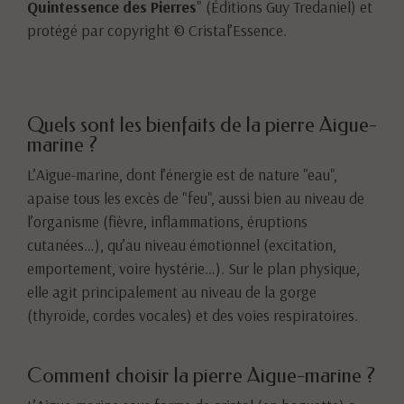
Quintessence des Pierres
" (Éditions Guy Tredaniel) et
protégé par copyright © Cristal’Essence.
Quels sont les bienfaits de la pierre Aigue-
marine ?
L’Aigue-marine, dont l’énergie est de nature "eau",
apaise tous les excès de "feu", aussi bien au niveau de
l’organisme (fièvre, inflammations, éruptions
cutanées…), qu’au niveau émotionnel (excitation,
emportement, voire hystérie…). Sur le plan physique,
elle agit principalement au niveau de la gorge
(thyroïde, cordes vocales) et des voies respiratoires.
Comment choisir la pierre Aigue-marine ?