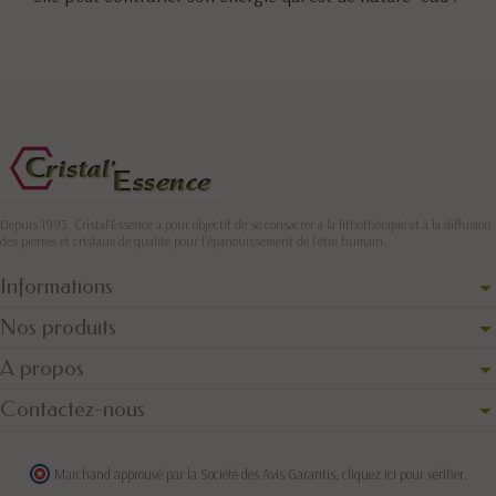
Depuis 1993, Cristal'Essence a pour objectif de se consacrer à la lithothérapie et à la diffusion
des pierres et cristaux de qualité pour l’épanouissement de l’être humain.
Informations
Nos produits
A propos
Contactez-nous
Marchand approuvé par la Société des Avis Garantis,
cliquez ici pour vérifier
.