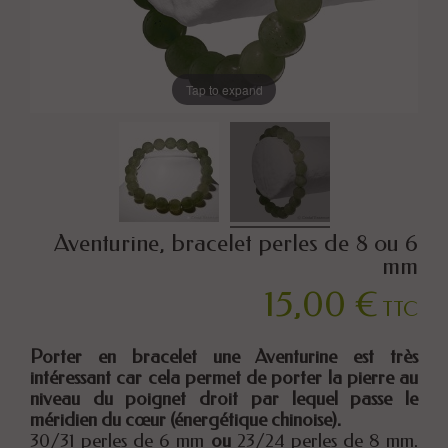
Tap to expand
Aventurine, bracelet perles de 8 ou 6
mm
15,00 €
TTC
Porter en bracelet une Aventurine est très
intéressant car cela permet de porter la pierre au
niveau du poignet droit par lequel passe le
méridien du cœur (énergétique chinoise).
30/31 perles de 6 mm
ou
23/24 perles de 8 mm.