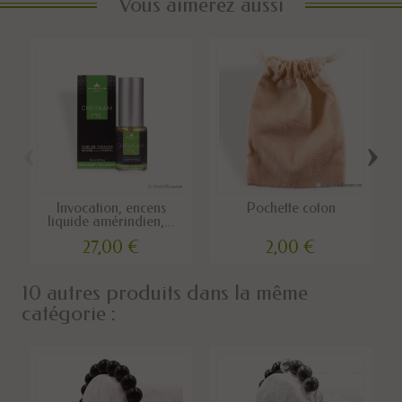
Vous aimerez aussi
‹
›
Invocation, encens
Pochette coton
liquide amérindien,...
27,00 €
2,00 €
10 autres produits dans la même
catégorie :