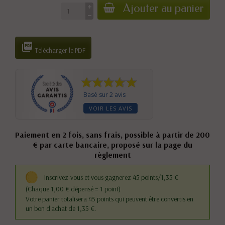
Ajouter au panier

Télécharger le PDF
Basé sur 2 avis
VOIR LES AVIS
Paiement en 2 fois, sans frais, possible à partir de 200
€ par carte bancaire, proposé sur la page du
règlement
Inscrivez-vous et vous gagnerez 45 points/1,35 €
(Chaque 1,00 € dépensé = 1 point)
Votre panier totalisera 45 points qui peuvent être convertis en
un bon d'achat de 1,35 €.