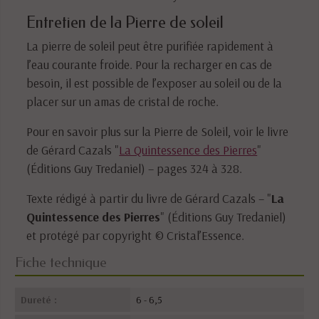
Entretien de la Pierre de soleil
La pierre de soleil peut être purifiée rapidement à
l’eau courante froide. Pour la recharger en cas de
besoin, il est possible de l’exposer au soleil ou de la
placer sur un amas de cristal de roche.
Pour en savoir plus sur la Pierre de Soleil, voir le livre
de Gérard Cazals "
La Quintessence des Pierres
"
(Éditions Guy Tredaniel) – pages 324 à 328.
Texte rédigé à partir du livre de Gérard Cazals – "
La
Quintessence des Pierres
" (Éditions Guy Tredaniel)
et protégé par copyright © Cristal’Essence.
Fiche technique
Dureté :
6 - 6,5