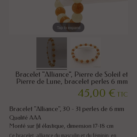
Tap to expand
Bracelet "Alliance", Pierre de Soleil et
Pierre de Lune, bracelet perles 6 mm
45,00 €
TTC
Bracelet "Alliance", 30 - 31 perles de 6 mm
Qualité AAA
Monté sur fil élastique, dimension 17-18 cm
Ce bracelet, alliance du masculin et du féminin, en