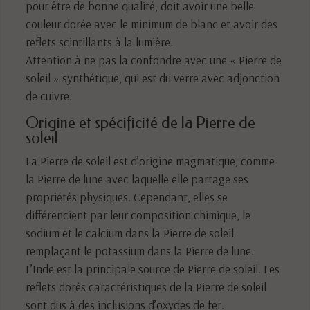
pour être de bonne qualité, doit avoir une belle
couleur dorée avec le minimum de blanc et avoir des
reflets scintillants à la lumière.
Attention à ne pas la confondre avec une « Pierre de
soleil » synthétique, qui est du verre avec adjonction
de cuivre.
Origine et spécificité de la Pierre de
soleil
La Pierre de soleil est d’origine magmatique, comme
la Pierre de lune avec laquelle elle partage ses
propriétés physiques. Cependant, elles se
différencient par leur composition chimique, le
sodium et le calcium dans la Pierre de soleil
remplaçant le potassium dans la Pierre de lune.
L’Inde est la principale source de Pierre de soleil. Les
reflets dorés caractéristiques de la Pierre de soleil
sont dus à des inclusions d’oxydes de fer.