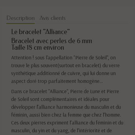
Description
Avis clients
Le bracelet "Alliance"
Bracelet avec perles de 6 mm
Taille 18 cm environ
Attention ! sous l'appellation "Pierre de Soleil", on
trouve le plus souvent(surtout en bracelet) du verre
synthétique additionné de cuivre, qui lui donne un
aspect doré trop parfaitement homogène...
Dans ce bracelet "Alliance", Pierre de Lune et Pierre
de Soleil sont complémentaires et idéales pour
développer l’alliance harmonieuse du masculin et du
féminin, aussi bien chez la femme que chez l’homme.
Ces deux pierres expriment l’alliance du féminin et du
masculin, du yin et du yang, de l’intériorité et de