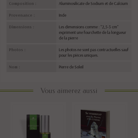
Composition :
Aluminosilicate de Sodium et de Calcium
Provenance :
Inde
Dimensions :
Les dimensions comme : "2,5-3 cm"
expriment une fourchette de la longueur
de la pierre
Photos :
Les photos ne sont pas contractuelles sauf
pour les pièces uniques.
Nom :
Pierre de Soleil
Vous aimerez aussi