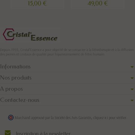
15,00 €
49,00 €
Depuis 1993, Cristal'Essence a pour objectif de se consacrer à la lithothérapie et à la diffusion
des pierres et cristaux de qualité pour l’épanouissement de l’être humain.
Informations
Nos produits
A propos
Contactez-nous
Marchand approuvé par la Société des Avis Garantis,
cliquez ici pour vérifier
.
Inscription à la newsletter