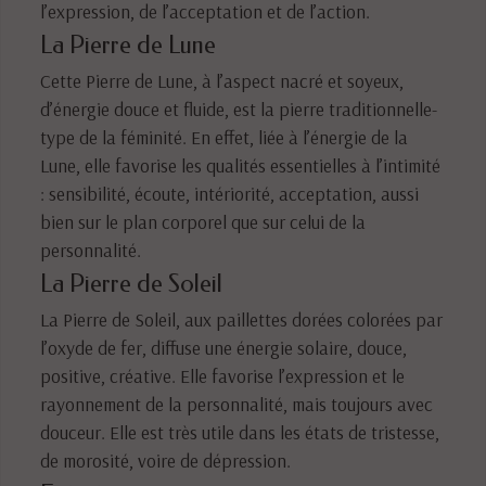
l’expression, de l’acceptation et de l’action.
La Pierre de Lune
Cette Pierre de Lune, à l’aspect nacré et soyeux,
d’énergie douce et fluide, est la pierre traditionnelle-
type de la féminité. En effet, liée à l’énergie de la
Lune, elle favorise les qualités essentielles à l’intimité
: sensibilité, écoute, intériorité, acceptation, aussi
bien sur le plan corporel que sur celui de la
personnalité.
La Pierre de Soleil
La Pierre de Soleil, aux paillettes dorées colorées par
l’oxyde de fer, diffuse une énergie solaire, douce,
positive, créative. Elle favorise l’expression et le
rayonnement de la personnalité, mais toujours avec
douceur. Elle est très utile dans les états de tristesse,
de morosité, voire de dépression.