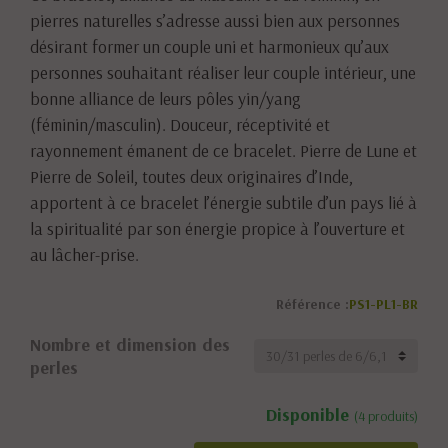
pierres naturelles s’adresse aussi bien aux personnes
désirant former un couple uni et harmonieux qu’aux
personnes souhaitant réaliser leur couple intérieur, une
bonne alliance de leurs pôles yin/yang
(féminin/masculin). Douceur, réceptivité et
rayonnement émanent de ce bracelet. Pierre de Lune et
Pierre de Soleil, toutes deux originaires d’Inde,
apportent à ce bracelet l’énergie subtile d’un pays lié à
la spiritualité par son énergie propice à l’ouverture et
au lâcher-prise.
Référence :
PS1-PL1-BR
Nombre et dimension des
perles
Disponible
(4 produits)