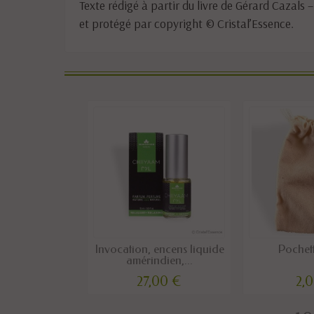
Texte rédigé à partir du livre de Gérard Cazals –
et protégé par copyright © Cristal’Essence.
Invocation, encens liquide
Pochet
amérindien,...
27,00 €
2,