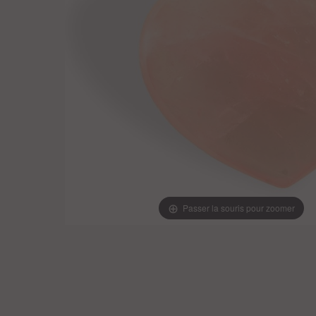
Passer la souris pour zoomer