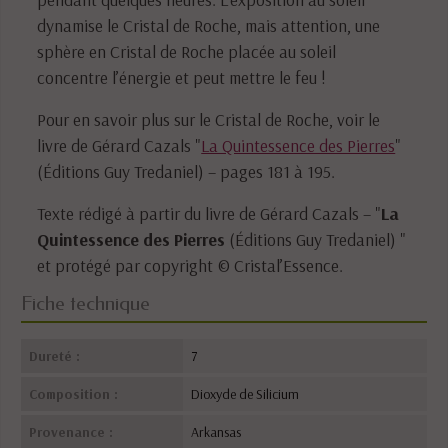
dynamise le Cristal de Roche, mais attention, une
sphère en Cristal de Roche placée au soleil
concentre l’énergie et peut mettre le feu !
Pour en savoir plus sur le Cristal de Roche, voir le
livre de Gérard Cazals "
La Quintessence des Pierres
"
(Éditions Guy Tredaniel) – pages 181 à 195.
Texte rédigé à partir du livre de Gérard Cazals – "
La
Quintessence des Pierres
(Éditions Guy Tredaniel) "
et protégé par copyright © Cristal’Essence.
Fiche technique
Dureté :
7
Composition :
Dioxyde de Silicium
Provenance :
Arkansas