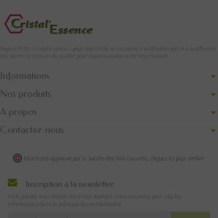
Depuis 1993, Cristal'Essence a pour objectif de se consacrer à la lithothérapie et à la diffusion
des pierres et cristaux de qualité pour l’épanouissement de l’être humain.
Informations
Nos produits
A propos
Contactez-nous
Marchand approuvé par la Société des Avis Garantis,
cliquez ici pour vérifier
.
Inscription à la newsletter
Vous pouvez vous désinscrire à tout moment. Vous trouverez pour cela les
informations dans la politique de confidentialité.