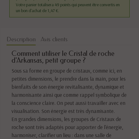
Votre panier totalisera 49 points qui peuvent être convertis en
un bon d'achat de 1,47 €.
Description
Avis clients
Comment utiliser le Cristal de roche
d'Arkansas, petit groupe ?
Sous sa forme en groupe de cristaux, comme ici, en
petites dimensions, le prendre dans la main, pour les
bienfaits de son énergie revitalisante, dynamique et
harmonisante ainsi que comme rappel symbolique de
la conscience claire. On peut aussi travailler avec en
visualisation. Son énergie est très dynamisante.
En grandes dimensions, les groupes de Cristaux de
roche sont très adaptés pour apporter de l'énergie,
harmoniser, clarifier un lieu : dans une salle de