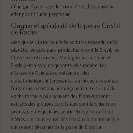
L’énergie dynamique du cristal de roche a aussi un
effet positif sur le psychisme.
Origine et spécificité de la pierre Cristal
de Roche :
Bien que le Cristal de Roche soit très répandu sur la
planète, les gros pays producteurs sont le Brésil, les
États Unis (Arkansas), Madagascar, la Chine et
l’Inde (Himalaya) en quantité plus réduite. Les
cristaux de l’Himalaya présentent des
caractéristiques intéressantes au niveau des soins à
l’organisme (cristaux autorégénérés). Le Cristal de
Roche forme le plus souvent des filons d’où sont
extraits des groupes de cristaux dont la dimension
peut varier de quelques centimètres jusqu’à 1 ou 2
mètres. On trouve aussi des cristaux à pointe unique
qui se sont détachés de la paroi du filon. La