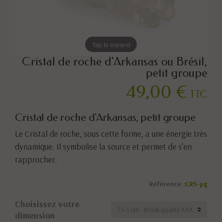
Tap to expand
Cristal de roche d'Arkansas ou Brésil,
petit groupe
49,00 €
TTC
Cristal de roche d'Arkansas, petit groupe
Le Cristal de roche, sous cette forme, a une énergie très
dynamique. Il symbolise la source et permet de s’en
rapprocher.
Référence :
CR5-pg
Choisissez votre
dimension