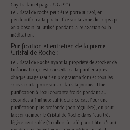
Guy Trédaniel pages 88 à 90).
Le Cristal de roche peut être porté sur soi, en
pendentif ou à la poche, fixé sur la zone du corps qui
en a besoin, ou utilisé pendant la relaxation ou la
méditation.
Purification et entretien de la pierre
Cristal de Roche :
Le Cristal de Roche ayant la propriété de stocker de
l’information, il est conseillé de la purifier après
chaque usage (sauf en programmation) et tous les
soirs si on le porte sur soi dans la journée. Une
purification à l’eau courante froide pendant 30
secondes à 1 minute suffit dans ce cas. Pour une
purification plus profonde (non régulière), on peut
laisser tremper le Cristal de Roche dans l’eau très
légèrement salée (1 cuillère à café pour 1 litre d’eau)
pendant quelques heures. L’exposition au soleil