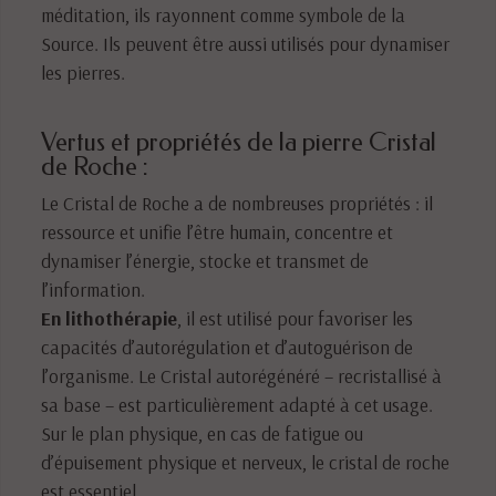
méditation, ils rayonnent comme symbole de la
Source. Ils peuvent être aussi utilisés pour dynamiser
les pierres.
Vertus et propriétés de la pierre Cristal
de Roche :
Le Cristal de Roche a de nombreuses propriétés : il
ressource et unifie l’être humain, concentre et
dynamiser l’énergie, stocke et transmet de
l’information.
En lithothérapie
, il est utilisé pour favoriser les
capacités d’autorégulation et d’autoguérison de
l’organisme. Le Cristal autorégénéré – recristallisé à
sa base – est particulièrement adapté à cet usage.
Sur le plan physique, en cas de fatigue ou
d’épuisement physique et nerveux, le cristal de roche
est essentiel.