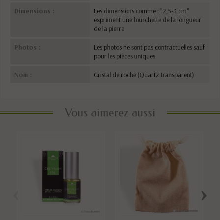
Dimensions :
Les dimensions comme : "2,5-3 cm"
expriment une fourchette de la longueur
de la pierre
Photos :
Les photos ne sont pas contractuelles sauf
pour les pièces uniques.
Nom :
Cristal de roche (Quartz transparent)
Vous aimerez aussi
‹
›