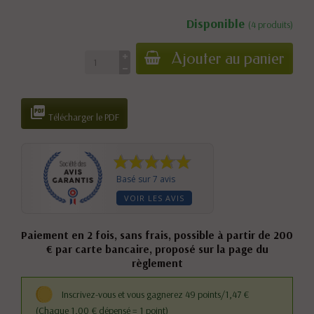
Disponible
(4 produits)
Ajouter au panier

Télécharger le PDF
Basé sur 7 avis
VOIR LES AVIS
Paiement en 2 fois, sans frais, possible à partir de 200
€ par carte bancaire, proposé sur la page du
règlement
Inscrivez-vous et vous gagnerez 49 points/1,47 €
(Chaque 1,00 € dépensé = 1 point)