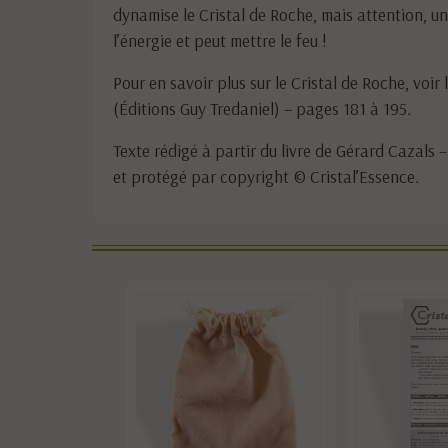
dynamise le Cristal de Roche, mais attention, u
l’énergie et peut mettre le feu !
Pour en savoir plus sur le Cristal de Roche, voir 
(Éditions Guy Tredaniel) – pages 181 à 195.
Texte rédigé à partir du livre de Gérard Cazals –
et protégé par copyright © Cristal’Essence.