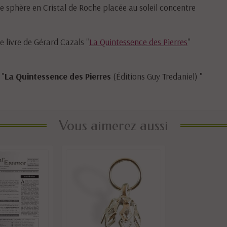
ne sphère en Cristal de Roche placée au soleil concentre
le livre de Gérard Cazals "
La Quintessence des Pierres
"
 "
La Quintessence des Pierres
(Éditions Guy Tredaniel) "
Vous aimerez aussi