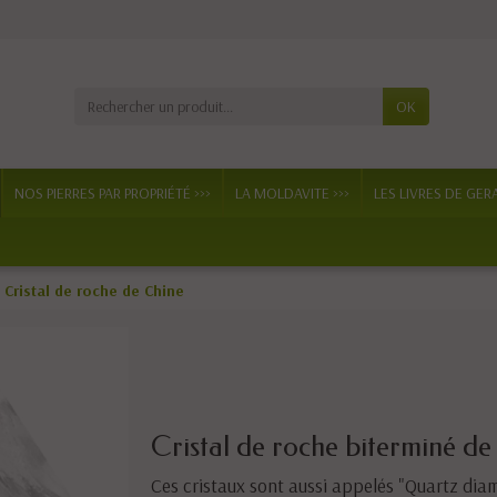
OK
NOS PIERRES PAR PROPRIÉTÉ >>>
LA MOLDAVITE >>>
LES LIVRES DE GER
Cristal de roche de Chine
Cristal de roche biterminé de
Ces cristaux sont aussi appelés "Quartz diam