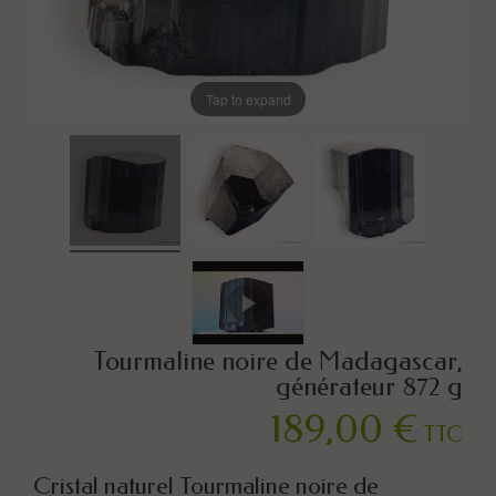
Tap to expand
Tourmaline noire de Madagascar,
générateur 872 g
189,00 €
TTC
Cristal naturel Tourmaline noire de