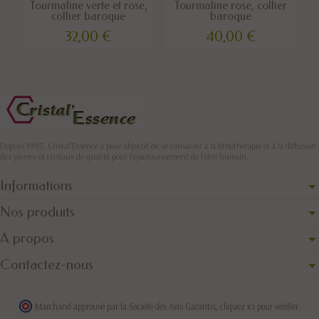
Tourmaline verte et rose,
Tourmaline rose, collier
collier baroque
baroque
32,00 €
40,00 €
Depuis 1993, Cristal'Essence a pour objectif de se consacrer à la lithothérapie et à la diffusion
des pierres et cristaux de qualité pour l’épanouissement de l’être humain.
Informations
Nos produits
A propos
Contactez-nous
Marchand approuvé par la Société des Avis Garantis,
cliquez ici pour vérifier
.