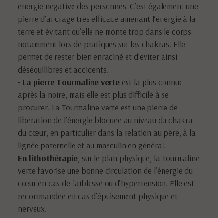
énergie négative des personnes. C’est également une
pierre d’ancrage très efficace amenant l’énergie à la
terre et évitant qu’elle ne monte trop dans le corps
notamment lors de pratiques sur les chakras. Elle
permet de rester bien enraciné et d’éviter ainsi
déséquilibres et accidents.
•
La pierre Tourmaline verte
est la plus connue
après la noire, mais elle est plus difficile à se
procurer. La Tourmaline verte est une pierre de
libération de l’énergie bloquée au niveau du chakra
du cœur, en particulier dans la relation au père, à la
lignée paternelle et au masculin en général.
En lithothérapie
, sur le plan physique, la Tourmaline
verte favorise une bonne circulation de l’énergie du
cœur en cas de faiblesse ou d’hypertension. Elle est
recommandée en cas d’épuisement physique et
nerveux.