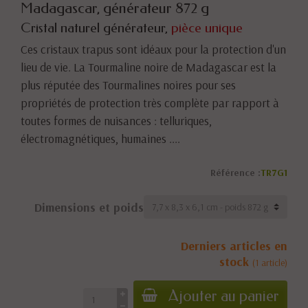
Madagascar, générateur 872 g
Cristal naturel générateur,
pièce unique
Ces cristaux trapus sont idéaux pour la protection d'un
lieu de vie. La Tourmaline noire de Madagascar est la
plus réputée des Tourmalines noires pour ses
propriétés de protection très complète par rapport à
toutes formes de nuisances : telluriques,
électromagnétiques, humaines ....
Référence :
TR7G1
Dimensions et poids
Derniers articles en
stock
(1 article)
Ajouter au panier