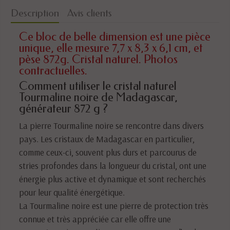
Description
Avis clients
Ce bloc de belle dimension est une pièce
unique, elle mesure 7,7 x 8,3 x 6,1 cm, et
pèse 872g. Cristal naturel. Photos
contractuelles.
Comment utiliser le cristal naturel
Tourmaline noire de Madagascar,
générateur 872 g ?
La pierre Tourmaline noire se rencontre dans divers
pays. Les cristaux de Madagascar en particulier,
comme ceux-ci, souvent plus durs et parcourus de
stries profondes dans la longueur du cristal, ont une
énergie plus active et dynamique et sont recherchés
pour leur qualité énergétique.
La Tourmaline noire est une pierre de protection très
connue et très appréciée car elle offre une