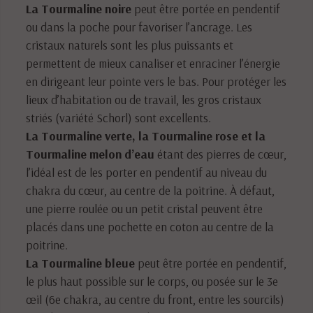
La Tourmaline noire
peut être portée en pendentif
ou dans la poche pour favoriser l’ancrage. Les
cristaux naturels sont les plus puissants et
permettent de mieux canaliser et enraciner l’énergie
en dirigeant leur pointe vers le bas. Pour protéger les
lieux d’habitation ou de travail, les gros cristaux
striés (variété Schorl) sont excellents.
La Tourmaline verte, la Tourmaline rose et la
Tourmaline melon d’eau
étant des pierres de cœur,
l’idéal est de les porter en pendentif au niveau du
chakra du cœur, au centre de la poitrine. À défaut,
une pierre roulée ou un petit cristal peuvent être
placés dans une pochette en coton au centre de la
poitrine.
La Tourmaline bleue
peut être portée en pendentif,
le plus haut possible sur le corps, ou posée sur le 3e
œil (6e chakra, au centre du front, entre les sourcils)