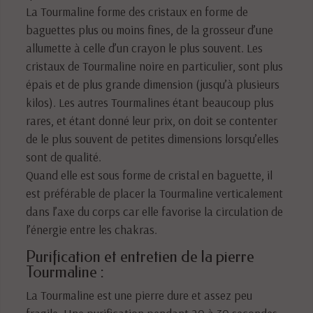
La Tourmaline forme des cristaux en forme de
baguettes plus ou moins fines, de la grosseur d’une
allumette à celle d’un crayon le plus souvent. Les
cristaux de Tourmaline noire en particulier, sont plus
épais et de plus grande dimension (jusqu’à plusieurs
kilos). Les autres Tourmalines étant beaucoup plus
rares, et étant donné leur prix, on doit se contenter
de le plus souvent de petites dimensions lorsqu’elles
sont de qualité.
Quand elle est sous forme de cristal en baguette, il
est préférable de placer la Tourmaline verticalement
dans l’axe du corps car elle favorise la circulation de
l’énergie entre les chakras.
Purification et entretien de la pierre
Tourmaline :
La Tourmaline est une pierre dure et assez peu
fragile. Une purification pendant 20 à 30 secondes