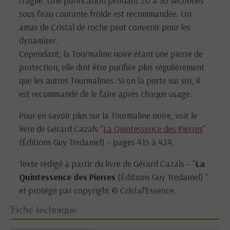
sous l’eau courante froide est recommandée. Un
amas de Cristal de roche peut convenir pour les
dynamiser.
Cependant, la Tourmaline noire étant une pierre de
protection, elle doit être purifiée plus régulièrement
que les autres Tourmalines. Si on la porte sur soi, il
est recommandé de le faire après chaque usage.
Pour en savoir plus sur la Tourmaline noire, voir le
livre de Gérard Cazals "
La Quintessence des Pierres
"
(Éditions Guy Tredaniel) – pages 415 à 424.
Texte rédigé à partir du livre de Gérard Cazals – "
La
Quintessence des Pierres
(Éditions Guy Tredaniel) "
et protégé par copyright © Cristal’Essence.
Fiche technique