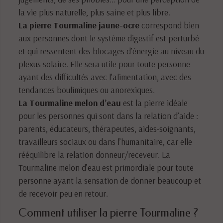
la vie plus naturelle, plus saine et plus libre.
La pierre Tourmaline jaune-ocre
correspond bien
aux personnes dont le système digestif est perturbé
et qui ressentent des blocages d’énergie au niveau du
plexus solaire. Elle sera utile pour toute personne
ayant des difficultés avec l’alimentation, avec des
tendances boulimiques ou anorexiques.
La Tourmaline melon d’eau
est la pierre idéale
pour les personnes qui sont dans la relation d’aide :
parents, éducateurs, thérapeutes, aides-soignants,
travailleurs sociaux ou dans l’humanitaire, car elle
rééquilibre la relation donneur/receveur. La
Tourmaline melon d’eau est primordiale pour toute
personne ayant la sensation de donner beaucoup et
de recevoir peu en retour.
Comment utiliser la pierre Tourmaline ?