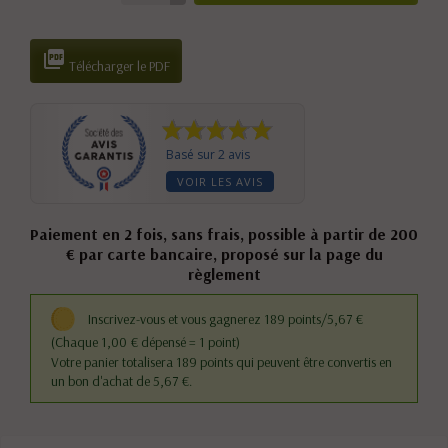

Télécharger le PDF
Basé sur 2 avis
VOIR LES AVIS
Paiement en 2 fois, sans frais, possible à partir de 200
€ par carte bancaire, proposé sur la page du
règlement
Inscrivez-vous et vous gagnerez 189 points/5,67 €
(Chaque 1,00 € dépensé = 1 point)
Votre panier totalisera 189 points qui peuvent être convertis en
un bon d'achat de 5,67 €.