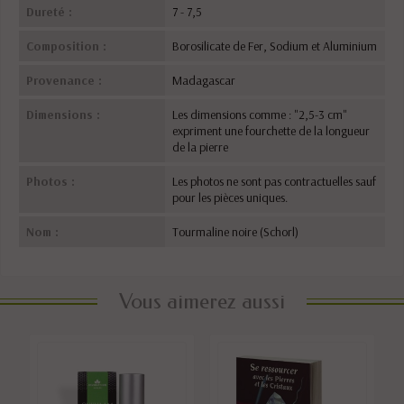
Dureté :
7 - 7,5
Composition :
Borosilicate de Fer, Sodium et Aluminium
Provenance :
Madagascar
Dimensions :
Les dimensions comme : "2,5-3 cm"
expriment une fourchette de la longueur
de la pierre
Photos :
Les photos ne sont pas contractuelles sauf
pour les pièces uniques.
Nom :
Tourmaline noire (Schorl)
Vous aimerez aussi