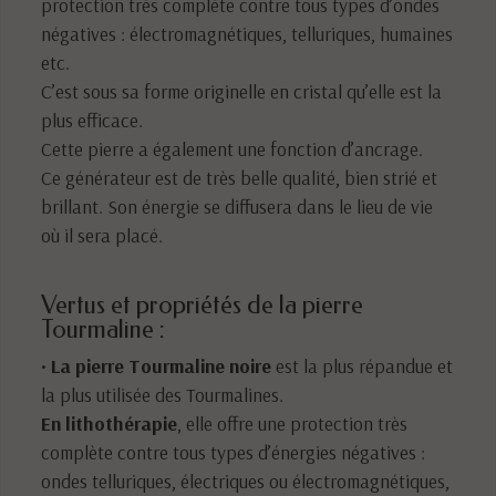
protection très complète contre tous types d’ondes
négatives : électromagnétiques, telluriques, humaines
etc.
C’est sous sa forme originelle en cristal qu’elle est la
plus efficace.
Cette pierre a également une fonction d’ancrage.
Ce générateur est de très belle qualité, bien strié et
brillant. Son énergie se diffusera dans le lieu de vie
où il sera placé.
Vertus et propriétés de la pierre
Tourmaline :
•
La pierre Tourmaline noire
est la plus répandue et
la plus utilisée des Tourmalines.
En lithothérapie
, elle offre une protection très
complète contre tous types d’énergies négatives :
ondes telluriques, électriques ou électromagnétiques,