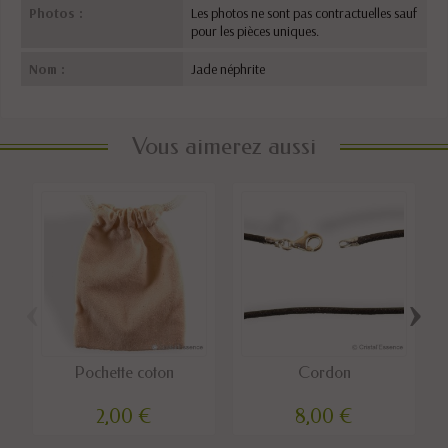
Photos :
Les photos ne sont pas contractuelles sauf
pour les pièces uniques.
Nom :
Jade néphrite
Vous aimerez aussi
‹
›
Pochette coton
Cordon
2,00 €
8,00 €