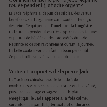
roulée pendentif, attache argent ?
Le Jade Néphrite a, depuis des siècles, des vertus
bénéfiques sur l'organisme car il soutient l'énergie
des reins. Ce qui permet d
'améliorer la longévité
.
La forme en pendentif est très appréciée des femmes
et permet de bénéficier des propriétés du Jade
Néphrite et de son rayonnement durant la journée.
La belle couleur verte en fait un beau pendentif.
Ce pendentif est livré avec un cordon noir.
Vertus et propriétés de la pierre Jade :
La Tradition chinoise associe le Jade à de
nombreuses vertus : sens de la justice et de la vérité,
puissance, courage et sagesse. Sur le plan
énergétique,
le Jade apporte à la fois calme,
sérénité
et en parallèle,
ténacité et endurance