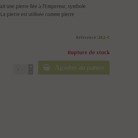
ait une pierre liée à l’Empereur, symbole
 La pierre est utilisée comme pierre
Référence :
JA2-C
Rupture de stock
Ajouter au panier