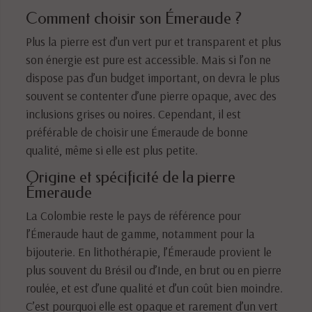
Comment choisir son Émeraude ?
Plus la pierre est d’un vert pur et transparent et plus
son énergie est pure est accessible. Mais si l’on ne
dispose pas d’un budget important, on devra le plus
souvent se contenter d’une pierre opaque, avec des
inclusions grises ou noires. Cependant, il est
préférable de choisir une Émeraude de bonne
qualité, même si elle est plus petite.
Origine et spécificité de la pierre
Émeraude
La Colombie reste le pays de référence pour
l’Émeraude haut de gamme, notamment pour la
bijouterie. En lithothérapie, l’Émeraude provient le
plus souvent du Brésil ou d’Inde, en brut ou en pierre
roulée, et est d’une qualité et d’un coût bien moindre.
C’est pourquoi elle est opaque et rarement d’un vert