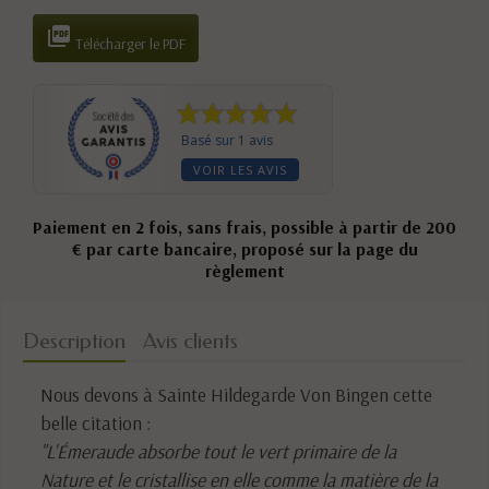

Télécharger le PDF
Basé sur 1 avis
VOIR LES AVIS
Paiement en 2 fois, sans frais, possible à partir de 200
€ par carte bancaire, proposé sur la page du
règlement
Description
Avis clients
Nous devons à Sainte Hildegarde Von Bingen cette
belle citation :
"L'Émeraude absorbe tout le vert primaire de la
Nature et le cristallise en elle comme la matière de la