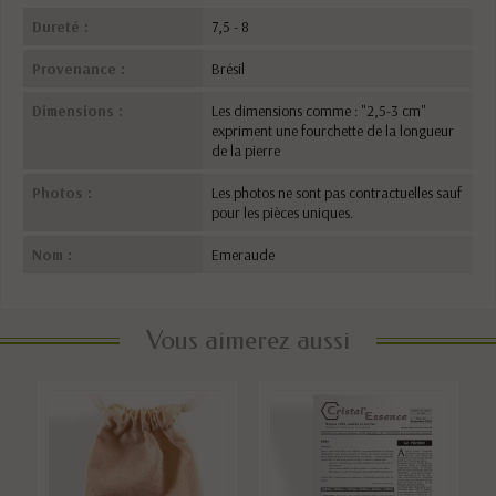
Dureté :
7,5 - 8
Provenance :
Brésil
Dimensions :
Les dimensions comme : "2,5-3 cm"
expriment une fourchette de la longueur
de la pierre
Photos :
Les photos ne sont pas contractuelles sauf
pour les pièces uniques.
Nom :
Emeraude
Vous aimerez aussi