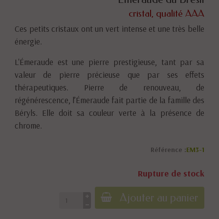
cristal, qualité AAA
Ces petits cristaux ont un vert intense et une très belle
énergie.
L'Émeraude est une pierre prestigieuse, tant par sa
valeur de pierre précieuse que par ses effets
thérapeutiques. Pierre de renouveau, de
régénérescence, l’Émeraude fait partie de la famille des
Béryls. Elle doit sa couleur verte à la présence de
chrome.
Référence :
EM3-1
Rupture de stock
Ajouter au panier