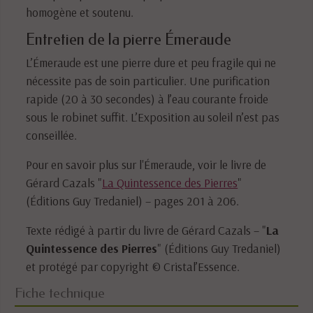
homogène et soutenu.
Entretien de la pierre Émeraude
L’Émeraude est une pierre dure et peu fragile qui ne
nécessite pas de soin particulier. Une purification
rapide (20 à 30 secondes) à l’eau courante froide
sous le robinet suffit. L’Exposition au soleil n’est pas
conseillée.
Pour en savoir plus sur l'Émeraude, voir le livre de
Gérard Cazals "
La Quintessence des Pierres
"
(Éditions Guy Tredaniel) – pages 201 à 206.
Texte rédigé à partir du livre de Gérard Cazals – "
La
Quintessence des Pierres
" (Éditions Guy Tredaniel)
et protégé par copyright © Cristal’Essence.
Fiche technique