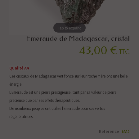
Tap to expand
Emeraude de Madagascar, cristal
43,00 €
TTC
Qualité AA
Ces cristaux de Madagascar vert foncé sur leur roche mère ont une belle
énergie.
L'Emeraude est une pierre prestigieuse, tant par sa valeur de pierre
précieuse que par ses effets thérapeutiques.
De nombreux peuples ont utilisé l'Emeraude pour ses vertus
régénératrices.
Référence :
EM5