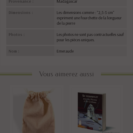
Provenance :
Madagascar
Dimensions :
Les dimensions comme : "2,5-3 cm"
expriment une fourchette de la longueur
de la pierre
Photos :
Les photos ne sont pas contractuelles sauf
pour les pièces uniques.
Nom :
Emeraude
Vous aimerez aussi