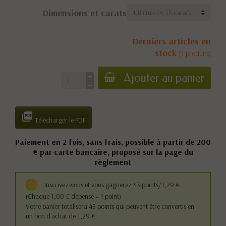
Dimensions et carats
Derniers articles en
stock
(1 produits)
Ajouter au panier

Télécharger le PDF
Paiement en 2 fois, sans frais, possible à partir de 200
€ par carte bancaire, proposé sur la page du
règlement
Inscrivez-vous et vous gagnerez 43 points/1,29 €
(Chaque 1,00 € dépensé = 1 point)
Votre panier totalisera 43 points qui peuvent être convertis en
un bon d'achat de 1,29 €.