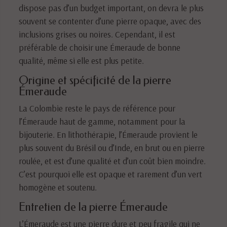
dispose pas d’un budget important, on devra le plus
souvent se contenter d’une pierre opaque, avec des
inclusions grises ou noires. Cependant, il est
préférable de choisir une Émeraude de bonne
qualité, même si elle est plus petite.
Origine et spécificité de la pierre
Émeraude
La Colombie reste le pays de référence pour
l’Émeraude haut de gamme, notamment pour la
bijouterie. En lithothérapie, l’Émeraude provient le
plus souvent du Brésil ou d’Inde, en brut ou en pierre
roulée, et est d’une qualité et d’un coût bien moindre.
C’est pourquoi elle est opaque et rarement d’un vert
homogène et soutenu.
Entretien de la pierre Émeraude
L’Émeraude est une pierre dure et peu fragile qui ne