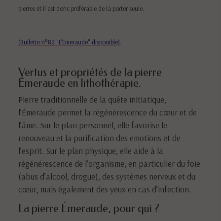
pierres et il est donc préférable de la porter seule.
(Bulletin n°82 "L'Emeraude" disponible)
.
Vertus et propriétés de la pierre
Émeraude en lithothérapie.
Pierre traditionnelle de la quête initiatique,
l’Émeraude permet la régénérescence du cœur et de
l’âme. Sur le plan personnel, elle favorise le
renouveau et la purification des émotions et de
l’esprit. Sur le plan physique, elle aide à la
régénérescence de l’organisme, en particulier du foie
(abus d’alcool, drogue), des systèmes nerveux et du
cœur, mais également des yeux en cas d’infection.
La pierre Émeraude, pour qui ?