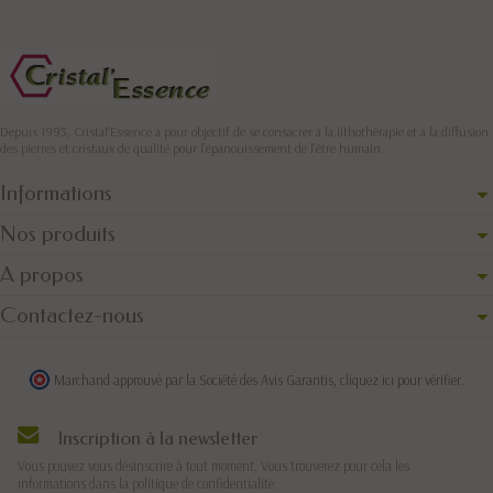
Depuis 1993, Cristal'Essence a pour objectif de se consacrer à la lithothérapie et à la diffusion
des pierres et cristaux de qualité pour l’épanouissement de l’être humain.
Informations
Nos produits
A propos
Contactez-nous
Marchand approuvé par la Société des Avis Garantis,
cliquez ici pour vérifier
.
Inscription à la newsletter
Vous pouvez vous désinscrire à tout moment. Vous trouverez pour cela les
informations dans la politique de confidentialité.