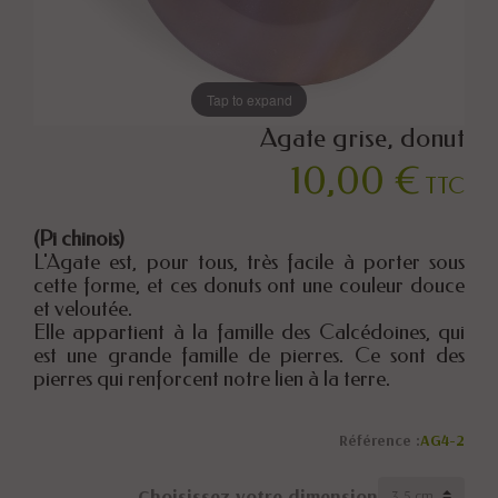
Tap to expand
Agate grise, donut
10,00 €
TTC
(Pi chinois)
L'Agate est, pour tous, très facile à porter sous
cette forme, et ces donuts ont une couleur douce
et veloutée.
Elle appartient à la famille des Calcédoines, qui
est une grande famille de pierres. Ce sont des
pierres qui renforcent notre lien à la terre.
Référence :
AG4-2
Choisissez votre dimension