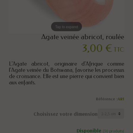
Tap to expand
Agate veinée abricot, roulée
3,00 €
TTC
L'Agate abricot, originaire d'Afrique comme
l'Agate veinée du Botswana, favorise les processus
de croissance. Elle est une pierre qui convient bien
aux enfants.
Référence :
AR1
Choisissez votre dimension
Disponible
(30 produits)