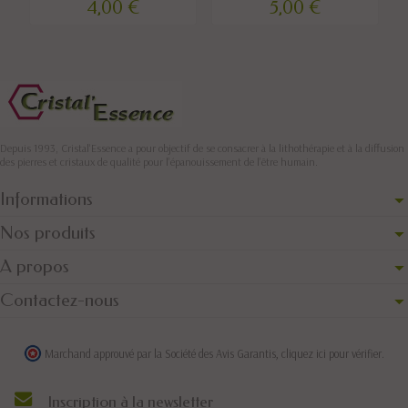
4,00 €
5,00 €
Depuis 1993, Cristal'Essence a pour objectif de se consacrer à la lithothérapie et à la diffusion
des pierres et cristaux de qualité pour l’épanouissement de l’être humain.
Informations
Nos produits
A propos
Contactez-nous
Marchand approuvé par la Société des Avis Garantis,
cliquez ici pour vérifier
.
Inscription à la newsletter