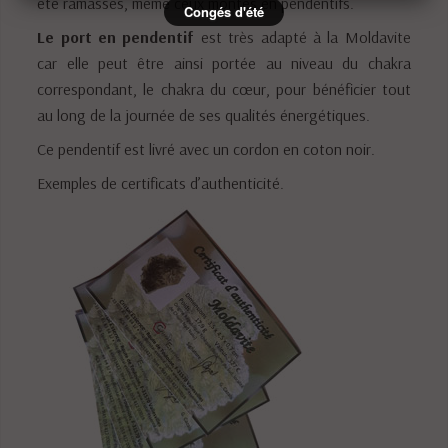
été ramassés, même ceux montés en pendentifs.
Congés d'été
Le port en pendentif
est très adapté à la Moldavite
car elle peut être ainsi portée au niveau du chakra
correspondant, le chakra du cœur, pour bénéficier tout
au long de la journée de ses qualités énergétiques.
Ce pendentif est livré avec un cordon en coton noir.
Exemples de certificats d’authenticité.