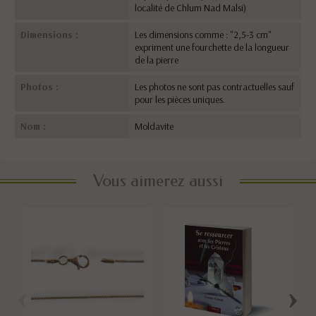
localité de Chlum Nad Malsi)
Dimensions :
Les dimensions comme : "2,5-3 cm"
expriment une fourchette de la longueur
de la pierre
Photos :
Les photos ne sont pas contractuelles sauf
pour les pièces uniques.
Nom :
Moldavite
Vous aimerez aussi
‹
›