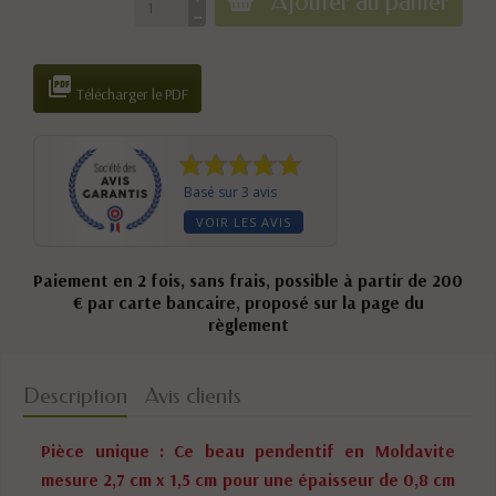
Ajouter au panier

Télécharger le PDF
Basé sur 3 avis
VOIR LES AVIS
Paiement en 2 fois, sans frais, possible à partir de 200
€ par carte bancaire, proposé sur la page du
règlement
Description
Avis clients
Pièce unique : Ce beau pendentif en Moldavite
mesure 2,7 cm x 1,5 cm pour une épaisseur de 0,8 cm