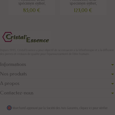
spécimen entier,
specimen entier,
pendentif...
pendentif...
85,00 €
123,00 €
Depuis 1993, Cristal'Essence a pour objectif de se consacrer à la lithothérapie et à la diffusion
des pierres et cristaux de qualité pour l’épanouissement de l’être humain.
Informations
Nos produits
A propos
Contactez-nous
Marchand approuvé par la Société des Avis Garantis,
cliquez ici pour vérifier
.