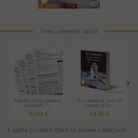
Vous aimerez aussi
‹
›
Bulletins d'informations,
Se ressourcer avec les
la totalité 71...
pierres et les...
30,00 €
24,90 €
1 autre produit dans la même catégorie :