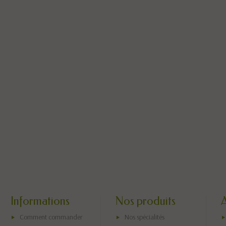
Informations
Nos produits
Comment commander
Nos spécialités