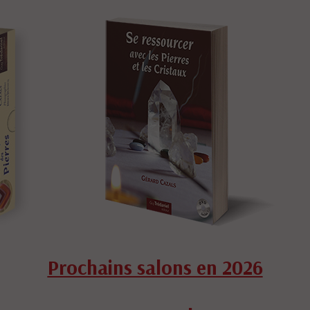
Prochains salons en 2026