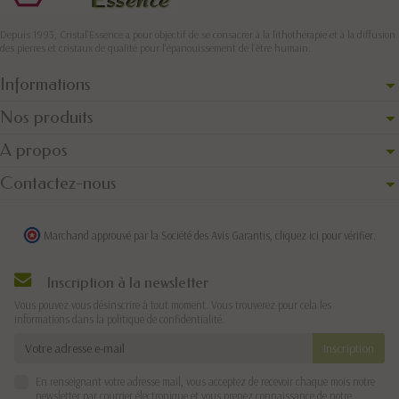
Depuis 1993, Cristal'Essence a pour objectif de se consacrer à la lithothérapie et à la diffusion
des pierres et cristaux de qualité pour l’épanouissement de l’être humain.
Informations
Nos produits
A propos
Contactez-nous
Marchand approuvé par la Société des Avis Garantis,
cliquez ici pour vérifier
.
Inscription à la newsletter
Vous pouvez vous désinscrire à tout moment. Vous trouverez pour cela les
informations dans la politique de confidentialité.
En renseignant votre adresse mail, vous acceptez de recevoir chaque mois notre
newsletter par courrier électronique et vous prenez connaissance de notre