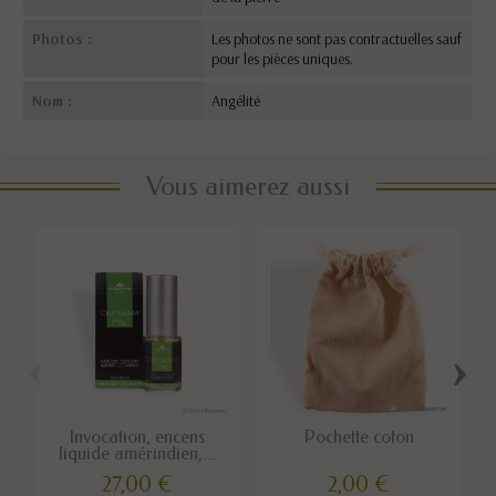
Photos :
Les photos ne sont pas contractuelles sauf
pour les pièces uniques.
Nom :
Angélité
Vous aimerez aussi
‹
›
Invocation, encens
Pochette coton
liquide amérindien,...
27,00 €
2,00 €