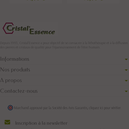
Depuis 1993, Cristal'Essence a pour objectif de se consacrer à la lithothérapie et à la diffusion
des pierres et cristaux de qualité pour l’épanouissement de l’être humain.
Informations
Nos produits
A propos
Contactez-nous
Marchand approuvé par la Société des Avis Garantis,
cliquez ici pour vérifier
.
Inscription à la newsletter