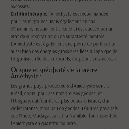
excessifs.
En lithothérapie
, l’Améthyste est recommandée
pour les migraines, mais également en cas
d’insomnie, notamment si celle-ci est causée par un
état de surexcitation ou de suractivité mentale.
L’Améthyste est également une pierre de purification
aussi bien des énergies grossières liées à l’ego que de
l’organisme (fluides corporels, éruptions cutanées…)
Origine et spécificité de la pierre
Améthyste :
Les grands pays producteurs d’Améthyste sont le
Brésil, connu pour ses nombreuses géodes, et
l’Uruguay, qui fournit les plus beaux cristaux, d’un
violet intense, mais peu de géodes. D’autres pays tels
que l’Inde, Madagascar et la Namibie, fournissent de
l’Améthyste en quantité moindre.