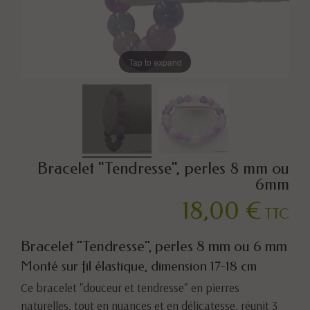
Tap to expand
Bracelet "Tendresse", perles 8 mm ou
6mm
18,00 €
TTC
Bracelet "Tendresse", perles 8 mm ou 6 mm
Monté sur fil élastique, dimension 17-18 cm
Ce bracelet "douceur et tendresse" en pierres
naturelles, tout en nuances et en délicatesse, réunit 3