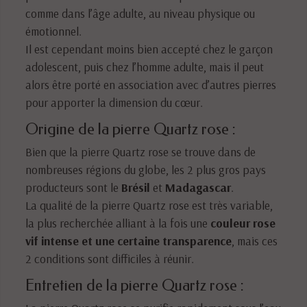
comme dans l’âge adulte, au niveau physique ou
émotionnel.
Il est cependant moins bien accepté chez le garçon
adolescent, puis chez l’homme adulte, mais il peut
alors être porté en association avec d’autres pierres
pour apporter la dimension du cœur.
Origine de la pierre Quartz rose :
Bien que la pierre Quartz rose se trouve dans de
nombreuses régions du globe, les 2 plus gros pays
producteurs sont le
Brésil
et
Madagascar
.
La qualité de la pierre Quartz rose est très variable,
la plus recherchée alliant à la fois une
couleur rose
vif intense et une certaine transparence
, mais ces
2 conditions sont difficiles à réunir.
Entretien de la pierre Quartz rose :