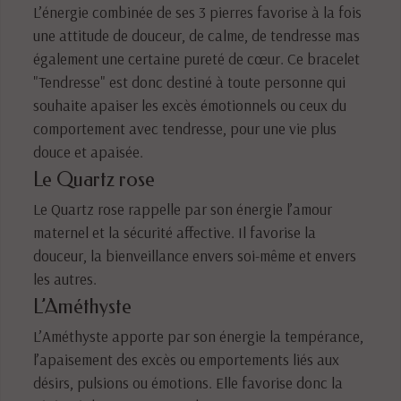
L’énergie combinée de ses 3 pierres favorise à la fois
une attitude de douceur, de calme, de tendresse mas
également une certaine pureté de cœur. Ce bracelet
"Tendresse" est donc destiné à toute personne qui
souhaite apaiser les excès émotionnels ou ceux du
comportement avec tendresse, pour une vie plus
douce et apaisée.
Le Quartz rose
Le Quartz rose rappelle par son énergie l’amour
maternel et la sécurité affective. Il favorise la
douceur, la bienveillance envers soi-même et envers
les autres.
L’Améthyste
L’Améthyste apporte par son énergie la tempérance,
l’apaisement des excès ou emportements liés aux
désirs, pulsions ou émotions. Elle favorise donc la