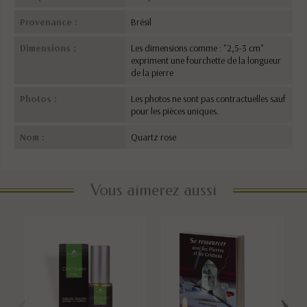
Provenance :
Brésil
Dimensions :
Les dimensions comme : "2,5-3 cm"
expriment une fourchette de la longueur
de la pierre
Photos :
Les photos ne sont pas contractuelles sauf
pour les pièces uniques.
Nom :
Quartz rose
Vous aimerez aussi
‹
›