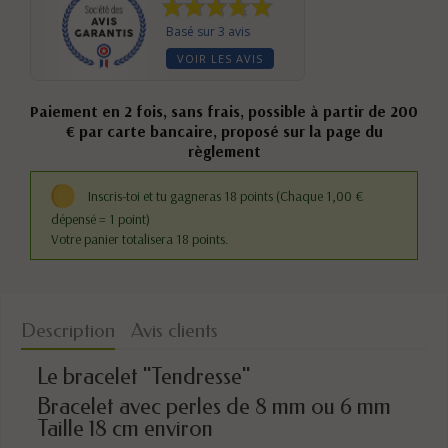
Basé sur 3 avis
VOIR LES AVIS
Paiement en 2 fois, sans frais, possible à partir de 200
€ par carte bancaire, proposé sur la page du
règlement
Inscris-toi et tu gagneras 18 points
(Chaque 1,00 €
dépensé = 1 point)
Votre panier totalisera 18 points.
Description
Avis clients
Le bracelet "Tendresse"
Bracelet avec perles de 8 mm ou 6 mm
Taille 18 cm environ