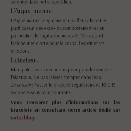
sérénité dans notre quotidien.
L’Aigue-marine
L’Aigue-marine a également un effet calmant et
purificateur des excès du comportement et en
particulier de l’agitation mentale. Elle apport
fraîcheur et clarté pour le corps, l’esprit et les
émotions.
Entretien
:
Manipuler avec précaution pour prendre soin de
l'élastique. Ne pas laisser tremper dans l'eau.
Le conseil
: Passer le bracelet régulièrement 10 à 15
secondes sous l'eau courante.
Vous trouverez plus d'informations sur les
bracelets en consultant notre article dédié sur
notre blog
.