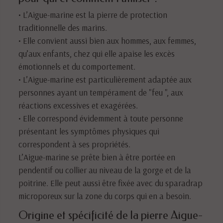
• L’Aigue-marine est la pierre de protection
traditionnelle des marins.
• Elle convient aussi bien aux hommes, aux femmes,
qu’aux enfants, chez qui elle apaise les excès
émotionnels et du comportement.
• L’Aigue-marine est particulièrement adaptée aux
personnes ayant un tempérament de "feu ", aux
réactions excessives et exagérées.
• Elle correspond évidemment à toute personne
présentant les symptômes physiques qui
correspondent à ses propriétés.
L’Aigue-marine se prête bien à être portée en
pendentif ou collier au niveau de la gorge et de la
poitrine. Elle peut aussi être fixée avec du sparadrap
microporeux sur la zone du corps qui en a besoin.
Origine et spécificité de la pierre Aigue-