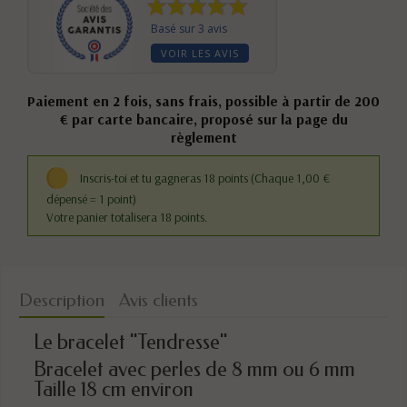
Basé sur 3 avis
VOIR LES AVIS
Paiement en 2 fois, sans frais, possible à partir de 200
€ par carte bancaire, proposé sur la page du
règlement
Inscris-toi et tu gagneras 18 points
(Chaque 1,00 €
dépensé = 1 point)
Votre panier totalisera 18 points.
Description
Avis clients
Le bracelet "Tendresse"
Bracelet avec perles de 8 mm ou 6 mm
Taille 18 cm environ