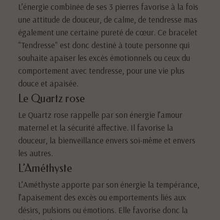
L’énergie combinée de ses 3 pierres favorise à la fois
une attitude de douceur, de calme, de tendresse mas
également une certaine pureté de cœur. Ce bracelet
"Tendresse" est donc destiné à toute personne qui
souhaite apaiser les excès émotionnels ou ceux du
comportement avec tendresse, pour une vie plus
douce et apaisée.
Le Quartz rose
Le Quartz rose rappelle par son énergie l’amour
maternel et la sécurité affective. Il favorise la
douceur, la bienveillance envers soi-même et envers
les autres.
L’Améthyste
L’Améthyste apporte par son énergie la tempérance,
l’apaisement des excès ou emportements liés aux
désirs, pulsions ou émotions. Elle favorise donc la