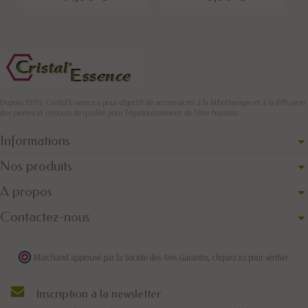
Depuis 1993, Cristal'Essence a pour objectif de se consacrer à la lithothérapie et à la diffusion
des pierres et cristaux de qualité pour l’épanouissement de l’être humain.
Informations
Nos produits
A propos
Contactez-nous
Marchand approuvé par la Société des Avis Garantis,
cliquez ici pour vérifier
.
Inscription à la newsletter