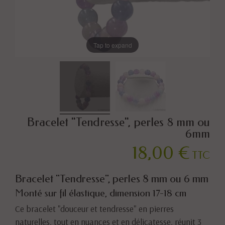
Tap to expand
Bracelet "Tendresse", perles 8 mm ou
6mm
18,00 €
TTC
Bracelet "Tendresse", perles 8 mm ou 6 mm
Monté sur fil élastique, dimension 17-18 cm
Ce bracelet "douceur et tendresse" en pierres
naturelles, tout en nuances et en délicatesse, réunit 3