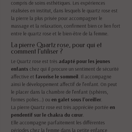
compris de soins esthétiques. Les expériences
réalisées en institut, dans lesquels le quartz rose est
la pierre la plus prisée pour accompagner le
massage et la relaxation, confirment bien ce lien fort
entre le quartz rose et le bien-être de la femme.
La pierre Quartz rose, pour qui et
comment l’utiliser ?
Le Quartz rose est très
adapté pour les jeunes
enfants
chez qui il procure un sentiment de sécurité
affective et
favorise le sommeil
. Il accompagne
ainsi le développement affectif de l’enfant. On peut
le placer dans la chambre de l’enfant (sphères,
formes polies…) ou
en galet sous l’oreiller
.
La pierre Quartz rose est très appréciée portée
en
pendentif sur le chakra du cœur
.
Elle accompagne parfaitement les différentes
périodes chez la femme dans la petite enfance