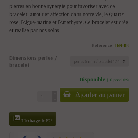
pierres en bonne synergie pour favoriser avec ce
bracelet, amour et affection dans notre vie, le Quartz
rose, l'Aigue-marine et l'Améthyste. Ce bracelet est créé
et réalisé par nos soins
Référence :
TEN-BR
Dimensions perles /
bracelet
Disponible
(10 produits)
Ajouter au panier

Télécharger le PDF