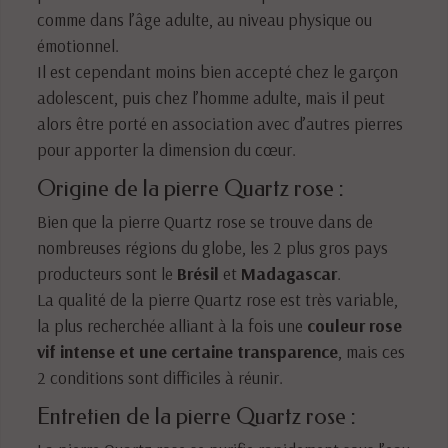
comme dans l’âge adulte, au niveau physique ou
émotionnel.
Il est cependant moins bien accepté chez le garçon
adolescent, puis chez l’homme adulte, mais il peut
alors être porté en association avec d’autres pierres
pour apporter la dimension du cœur.
Origine de la pierre Quartz rose :
Bien que la pierre Quartz rose se trouve dans de
nombreuses régions du globe, les 2 plus gros pays
producteurs sont le
Brésil
et
Madagascar
.
La qualité de la pierre Quartz rose est très variable,
la plus recherchée alliant à la fois une
couleur rose
vif intense et une certaine transparence
, mais ces
2 conditions sont difficiles à réunir.
Entretien de la pierre Quartz rose :