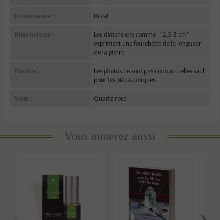
Provenance :
Brésil
Dimensions :
Les dimensions comme : "2,5-3 cm"
expriment une fourchette de la longueur
de la pierre
Photos :
Les photos ne sont pas contractuelles sauf
pour les pièces uniques.
Nom :
Quartz rose
Vous aimerez aussi
‹
›