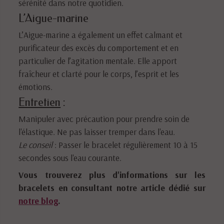
sérénité dans notre quotidien.
L’Aigue-marine
L’Aigue-marine a également un effet calmant et
purificateur des excès du comportement et en
particulier de l’agitation mentale. Elle apport
fraîcheur et clarté pour le corps, l’esprit et les
émotions.
Entretien
:
Manipuler avec précaution pour prendre soin de
l'élastique. Ne pas laisser tremper dans l'eau.
Le conseil
: Passer le bracelet régulièrement 10 à 15
secondes sous l'eau courante.
Vous trouverez plus d'informations sur les
bracelets en consultant notre article dédié sur
notre blog
.