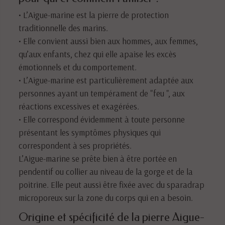
• L’Aigue-marine est la pierre de protection
traditionnelle des marins.
• Elle convient aussi bien aux hommes, aux femmes,
qu’aux enfants, chez qui elle apaise les excès
émotionnels et du comportement.
• L’Aigue-marine est particulièrement adaptée aux
personnes ayant un tempérament de "feu ", aux
réactions excessives et exagérées.
• Elle correspond évidemment à toute personne
présentant les symptômes physiques qui
correspondent à ses propriétés.
L’Aigue-marine se prête bien à être portée en
pendentif ou collier au niveau de la gorge et de la
poitrine. Elle peut aussi être fixée avec du sparadrap
microporeux sur la zone du corps qui en a besoin.
Origine et spécificité de la pierre Aigue-