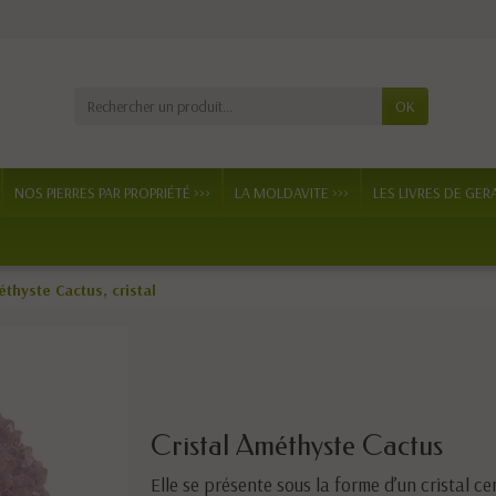
OK
NOS PIERRES PAR PROPRIÉTÉ >>>
LA MOLDAVITE >>>
LES LIVRES DE GER
thyste Cactus, cristal
Cristal Améthyste Cactus
Elle se présente sous la forme d’un cristal c