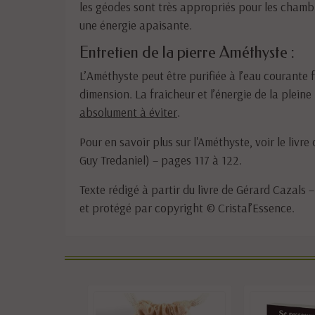
les géodes sont très appropriés pour les chambre
une énergie apaisante.
Entretien de la pierre Améthyste :
L’Améthyste peut être purifiée à l’eau courante
dimension. La fraicheur et l’énergie de la pleine
absolument à éviter
.
Pour en savoir plus sur l'Améthyste, voir le livre
Guy Tredaniel) – pages 117 à 122.
Texte rédigé à partir du livre de Gérard Cazals –
et protégé par copyright © Cristal’Essence.