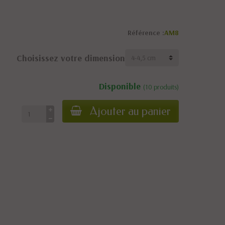
Référence :
AM8
Choisissez votre dimension
Disponible
(10 produits)
Ajouter au panier