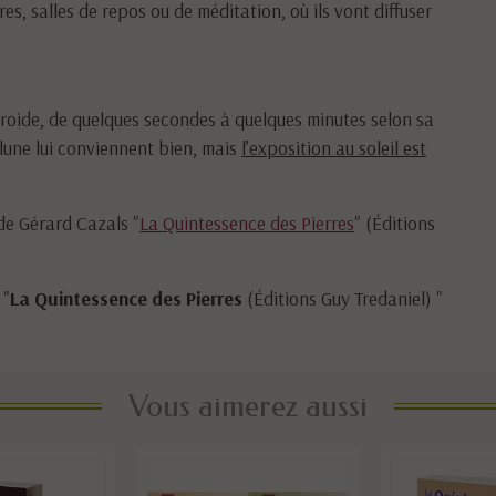
s, salles de repos ou de méditation, où ils vont diffuser
 froide, de quelques secondes à quelques minutes selon sa
 lune lui conviennent bien, mais
l’exposition au soleil est
 de Gérard Cazals "
La Quintessence des Pierres
" (Éditions
 "
La Quintessence des Pierres
(Éditions Guy Tredaniel) "
Vous aimerez aussi