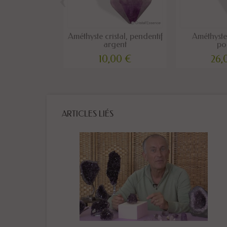
Améthyste cristal, pendentif
Améthyste
argent
po
10,00 €
26,
ARTICLES LIÉS