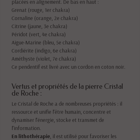
placées en alignement. De bas en haut :
Grenat (rouge, 1er chakra)
Cornaline (orange, 2e chakra)
Citrine (jaune, 3e chakra)
Péridot (vert, 4e chakra)
Aigue-Marine (bleu, 5e chakra)
Cordiérite (indigo, 6e chakra)
Améthyste (violet, 7e chakra)
Ce pendentif est livré avec un cordon en coton noir.
Vertus et propriétés de la pierre Cristal
de Roche :
Le Cristal de Roche a de nombreuses propriétés : il
ressource et unifie l’être humain, concentre et
dynamiser l’énergie, stocke et transmet de
l’information.
En lithothérapie
, il est utilisé pour favoriser les