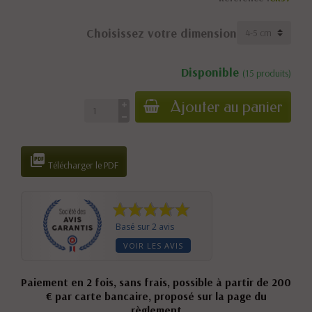
Choisissez votre dimension
Disponible
(15 produits)
Ajouter au panier

Télécharger le PDF
Basé sur 2 avis
VOIR LES AVIS
Paiement en 2 fois, sans frais, possible à partir de 200
€ par carte bancaire, proposé sur la page du
règlement