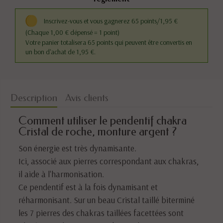
Inscrivez-vous et vous gagnerez 65 points/1,95 €
(Chaque 1,00 € dépensé = 1 point)
Votre panier totalisera 65 points qui peuvent être convertis en
un bon d'achat de 1,95 €.
Description
Avis clients
Comment utiliser le pendentif chakra
Cristal de roche, monture argent ?
Son énergie est très dynamisante.
Ici, associé aux pierres correspondant aux chakras,
il aide à l'harmonisation.
Ce pendentif est à la fois dynamisant et
réharmonisant. Sur un beau Cristal taillé biterminé
les 7 pierres des chakras taillées facettées sont