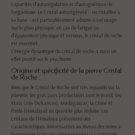
capacités d’autorégulation et d’autoguérison de
l’organisme. Le Cristal autorégénéré – recristallisé à
sa base – est particulièrement adapté à cet usage.
Sur le plan physique, en cas de fatigue ou
d’épuisement physique et nerveux, le cristal de roche
est essentiel.
L’énergie dynamique du cristal de roche a aussi un
effet positif sur le psychisme.
Origine et spécificité de la pierre Cristal
de Roche :
Bien que le Cristal de Roche soit très répandu sur la
planète, les gros pays producteurs sont le Brésil, les
États Unis (Arkansas), Madagascar, la Chine et
l’Inde (Himalaya) en quantité plus réduite. Les
cristaux de l’Himalaya présentent des
caractéristiques intéressantes au niveau des soins à
l’organisme (cristaux autorégénérés). Le Cristal de