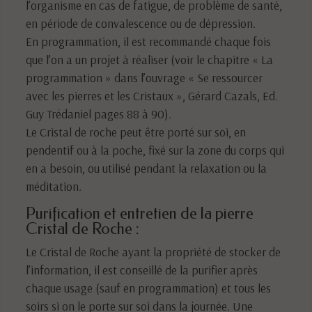
l’organisme en cas de fatigue, de problème de santé,
en période de convalescence ou de dépression.
En programmation, il est recommandé chaque fois
que l’on a un projet à réaliser (voir le chapitre « La
programmation » dans l’ouvrage « Se ressourcer
avec les pierres et les Cristaux », Gérard Cazals, Ed.
Guy Trédaniel pages 88 à 90).
Le Cristal de roche peut être porté sur soi, en
pendentif ou à la poche, fixé sur la zone du corps qui
en a besoin, ou utilisé pendant la relaxation ou la
méditation.
Purification et entretien de la pierre
Cristal de Roche :
Le Cristal de Roche ayant la propriété de stocker de
l’information, il est conseillé de la purifier après
chaque usage (sauf en programmation) et tous les
soirs si on le porte sur soi dans la journée. Une