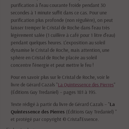
purification à l’eau courante froide pendant 30
secondes à 1 minute suffit dans ce cas. Pour une
purification plus profonde (non régulière), on peut
laisser tremper le Cristal de Roche dans l’eau très
légèrement salée (1 cuillère à café pour 1 litre d’eau)
pendant quelques heures. L’exposition au soleil
dynamise le Cristal de Roche, mais attention, une
sphère en Cristal de Roche placée au soleil
concentre l’énergie et peut mettre le feu !
Pour en savoir plus sur le Cristal de Roche, voir le
livre de Gérard Cazals "
La Quintessence des Pierres
"
(Éditions Guy Tredaniel) – pages 181 à 195.
Texte rédigé à partir du livre de Gérard Cazals – "
La
Quintessence des Pierres
(Éditions Guy Tredaniel) "
et protégé par copyright © Cristal’Essence.