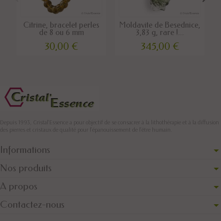
Citrine, bracelet perles
Moldavite de Besednice,
de 8 ou 6 mm
3,83 g, rare !...
30,00 €
345,00 €
Depuis 1993, Cristal'Essence a pour objectif de se consacrer à la lithothérapie et à la diffusion
des pierres et cristaux de qualité pour l’épanouissement de l’être humain.
Informations
Nos produits
A propos
Contactez-nous