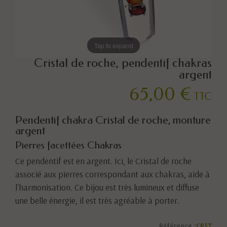
Tap to expand
Cristal de roche, pendentif chakras
argent
65,00 €
TTC
Pendentif chakra Cristal de roche, monture
argent
Pierres facettées Chakras
Ce pendentif est en argent. Ici, le Cristal de roche
associé aux pierres correspondant aux chakras, aide à
l'harmonisation. Ce bijou est très lumineux et diffuse
une belle énergie, il est très agréable à porter.
Référence :
CR37