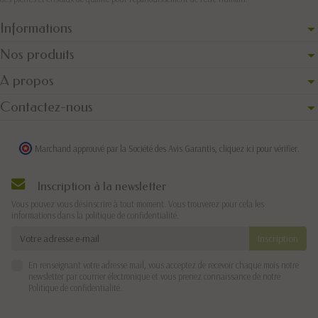
Informations
Nos produits
A propos
Contactez-nous
Marchand approuvé par la Société des Avis Garantis,
cliquez ici pour vérifier
.
Inscription à la newsletter
Vous pouvez vous désinscrire à tout moment. Vous trouverez pour cela les
informations dans la politique de confidentialité.
En renseignant votre adresse mail, vous acceptez de recevoir chaque mois notre
newsletter par courrier électronique et vous prenez connaissance de notre
Politique de confidentialité
.