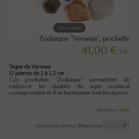
Tap to expand
Zodiaque "Verseau", pochette
41,00 €
TTC
Signe du Verseau
12 pierres de 2 à 2,2 cm
Ces pochettes "Zodiaque" permettent de
renforcer les qualités du signe zodiacal
correspondant et d'en harmoniser tous les aspects.
Référence :
PO21
Choisissez votre dimension