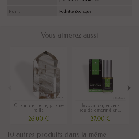
Nom :
Pochette Zodiaque
Vous aimerez aussi
‹
›
Cristal de roche, prisme
Invocation, encens
taillé
liquide amérindien,...
26,00 €
27,00 €
10 autres produits dans la même