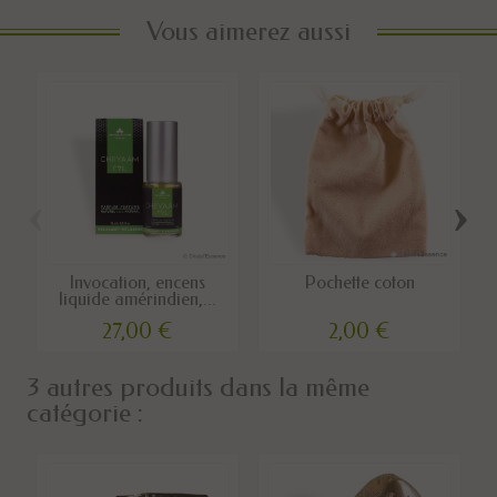
Vous aimerez aussi
‹
›
Invocation, encens
Pochette coton
liquide amérindien,...
27,00 €
2,00 €
3 autres produits dans la même
catégorie :