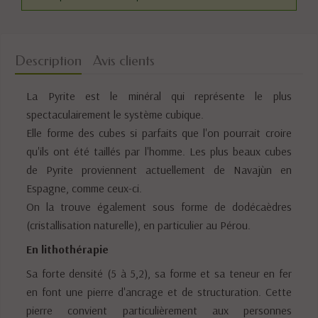
Description
Avis clients
La Pyrite est le minéral qui représente le plus
spectaculairement le système cubique.
Elle forme des cubes si parfaits que l'on pourrait croire
qu'ils ont été taillés par l'homme. Les plus beaux cubes
de Pyrite proviennent actuellement de Navajùn en
Espagne, comme ceux-ci.
On la trouve également sous forme de dodécaèdres
(cristallisation naturelle), en particulier au Pérou.
En lithothérapie
Sa forte densité (5 à 5,2), sa forme et sa teneur en fer
en font une pierre d'ancrage et de structuration. Cette
pierre convient particulièrement aux personnes