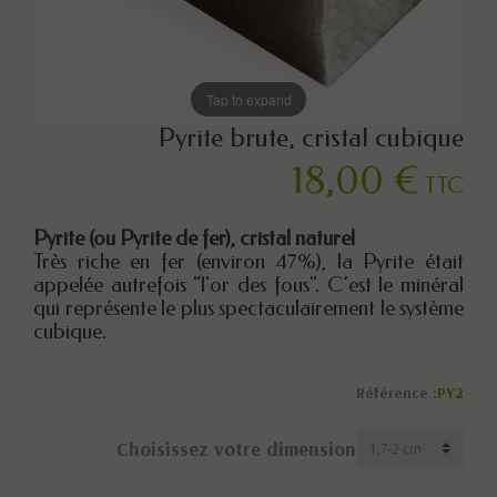
Tap to expand
Pyrite brute, cristal cubique
18,00 €
TTC
Pyrite (ou Pyrite de fer), cristal naturel
Très riche en fer (environ 47%), la Pyrite était
appelée autrefois "l'or des fous". C’est le minéral
qui représente le plus spectaculairement le système
cubique.
Référence :
PY2
Choisissez votre dimension