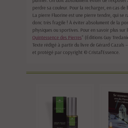
perdre sa couleur. Pour la recharger, en cas de 
La pierre Fluorine est une pierre tendre, qui se
donc très fragile ! À éviter absolument de la por
physiques ou sportives. Pour en savoir plus sur la
Quintessence des Pierres
" (Éditions Guy Tredani
Texte rédigé à partir du livre de Gérard Cazals –
et protégé par copyright © Cristal’Essence.