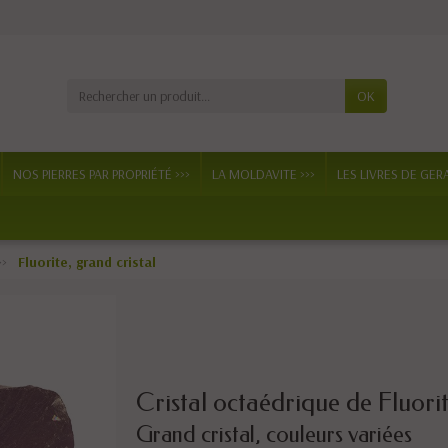
OK
NOS PIERRES PAR PROPRIÉTÉ >>>
LA MOLDAVITE >>>
LES LIVRES DE GER
Fluorite, grand cristal
Cristal octaédrique de Fluorit
Grand cristal, couleurs variées