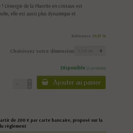
! L'énergie de la Fluorite en cristaux est
olie, elle est aussi plus dynamique et
Référence :
FL17-N
Choisissez votre dimension
Disponible
(3 produits)
Ajouter au panier
partir de 200 € par carte bancaire, proposé sur la
du règlement