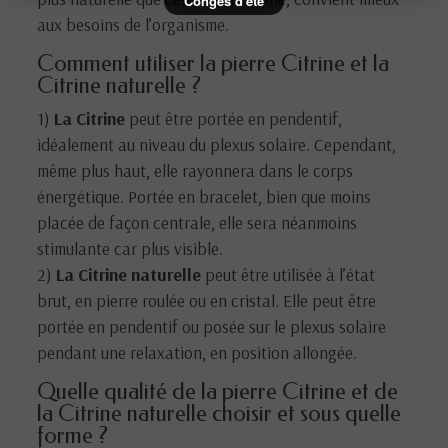
Congés d'été
aux besoins de l’organisme.
Comment utiliser la pierre Citrine et la
Citrine naturelle ?
1)
La Citrine
peut être portée en pendentif,
idéalement au niveau du plexus solaire. Cependant,
même plus haut, elle rayonnera dans le corps
énergétique. Portée en bracelet, bien que moins
placée de façon centrale, elle sera néanmoins
stimulante car plus visible.
2)
La Citrine naturelle
peut être utilisée à l’état
brut, en pierre roulée ou en cristal. Elle peut être
portée en pendentif ou posée sur le plexus solaire
pendant une relaxation, en position allongée.
Quelle qualité de la pierre Citrine et de
la Citrine naturelle choisir et sous quelle
forme ?