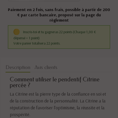
Paiement en 2 fois, sans frais, possible à partir de 200
€ par carte bancaire, proposé sur la page du
règlement
Inscris-toi et tu gagneras 22 points
(Chaque 1,00 €
dépensé = 1 point)
Votre panier totalisera 22 points.
Description
Avis clients
Comment utiliser le pendentif Citrine
percée ?
La Citrine est la pierre type de la confiance en soi et
de la construction de la personnalité. La Citrine a la
réputation de favoriser l'optimisme, la réussite et la
prospérité.