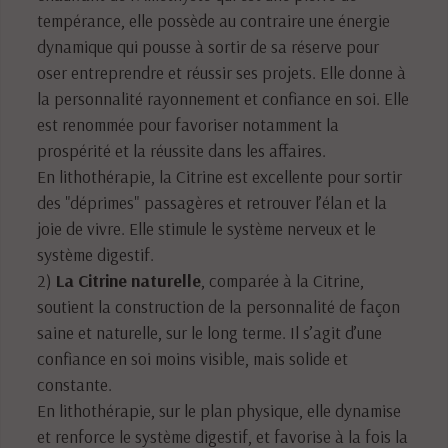
tempérance, elle possède au contraire une énergie
dynamique qui pousse à sortir de sa réserve pour
oser entreprendre et réussir ses projets. Elle donne à
la personnalité rayonnement et confiance en soi. Elle
est renommée pour favoriser notamment la
prospérité et la réussite dans les affaires.
En lithothérapie, la Citrine est excellente pour sortir
des "déprimes" passagères et retrouver l’élan et la
joie de vivre. Elle stimule le système nerveux et le
système digestif.
2)
La Citrine naturelle
, comparée à la Citrine,
soutient la construction de la personnalité de façon
saine et naturelle, sur le long terme. Il s’agit d’une
confiance en soi moins visible, mais solide et
constante.
En lithothérapie, sur le plan physique, elle dynamise
et renforce le système digestif, et favorise à la fois la