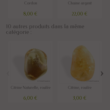
Cordon
Chaine argent
8,00 €
22,00 €
10 autres produits dans la même
catégorie :
‹
›
Citrine Naturelle, roulée
Citrine, roulée
6,00 €
3,00 €