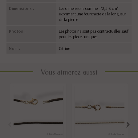
Dimensions :
Les dimensions comme : "2,5-3 cm"
expriment une fourchette de la longueur
de la pierre
Photos :
Les photos ne sont pas contractuelles sauf
pour les pièces uniques.
Nom :
Citrine
Vous aimerez aussi
‹
›