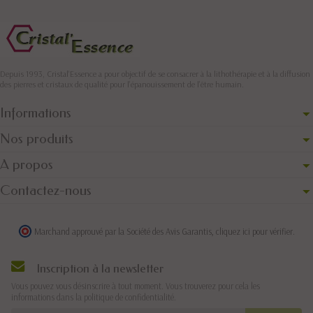
Depuis 1993, Cristal'Essence a pour objectif de se consacrer à la lithothérapie et à la diffusion
des pierres et cristaux de qualité pour l’épanouissement de l’être humain.
Informations
Nos produits
A propos
Contactez-nous
Marchand approuvé par la Société des Avis Garantis,
cliquez ici pour vérifier
.
Inscription à la newsletter
Vous pouvez vous désinscrire à tout moment. Vous trouverez pour cela les
informations dans la politique de confidentialité.