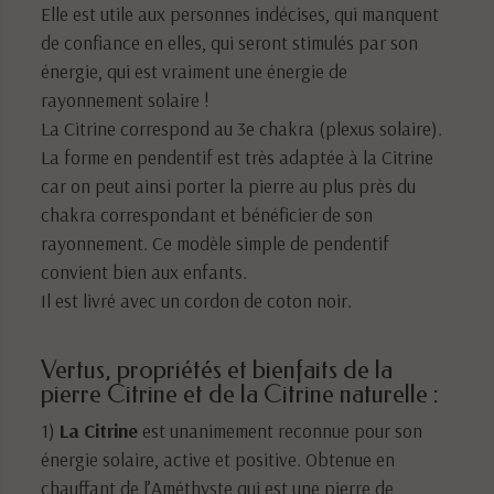
Elle est utile aux personnes indécises, qui manquent
de confiance en elles, qui seront stimulés par son
énergie, qui est vraiment une énergie de
rayonnement solaire !
La Citrine correspond au 3e chakra (plexus solaire).
La forme en pendentif est très adaptée à la Citrine
car on peut ainsi porter la pierre au plus près du
chakra correspondant et bénéficier de son
rayonnement. Ce modèle simple de pendentif
convient bien aux enfants.
Il est livré avec un cordon de coton noir.
Vertus, propriétés et bienfaits de la
pierre Citrine et de la Citrine naturelle :
1)
La Citrine
est unanimement reconnue pour son
énergie solaire, active et positive. Obtenue en
chauffant de l’Améthyste qui est une pierre de