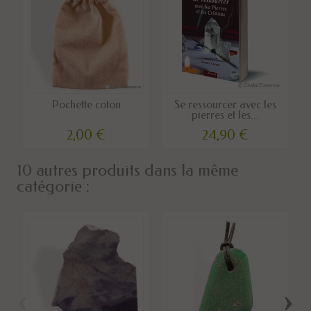
Pochette coton
Se ressourcer avec les
pierres et les...
2,00 €
24,90 €
10 autres produits dans la même
catégorie :
‹
›