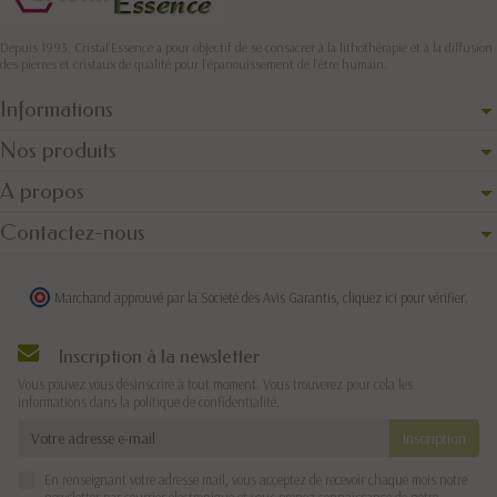
Depuis 1993, Cristal'Essence a pour objectif de se consacrer à la lithothérapie et à la diffusion
des pierres et cristaux de qualité pour l’épanouissement de l’être humain.
Informations
Nos produits
A propos
Contactez-nous
Marchand approuvé par la Société des Avis Garantis,
cliquez ici pour vérifier
.
Inscription à la newsletter
Vous pouvez vous désinscrire à tout moment. Vous trouverez pour cela les
informations dans la politique de confidentialité.
En renseignant votre adresse mail, vous acceptez de recevoir chaque mois notre