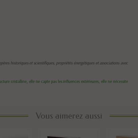
epères historiques et scientifiques, propriétés énergétiques et associations avec
ucture cristalline, elle ne capte pas les influences extérieures, elle ne nécessite
Vous aimerez aussi