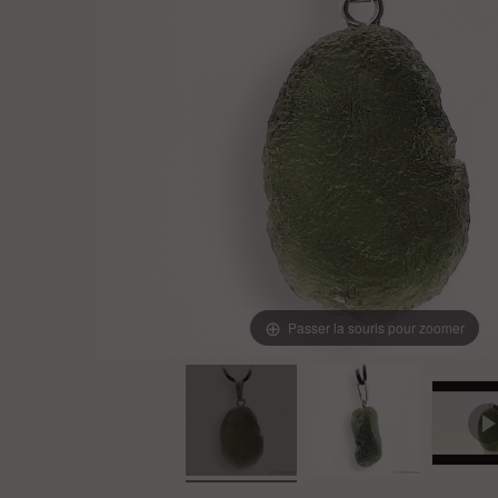
Passer la souris pour zoomer