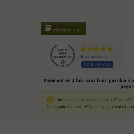

Télécharger le PDF
Basé sur 6 avis
VOIR LES AVIS
Paiement en 2 fois, sans frais, possible à 
page 
Inscrivez-vous et vous gagnerez 107 points/3,
Votre panier totalisera 107 points qui peuvent être co