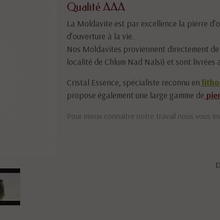
Qualité AAA
La Moldavite est par excellence la pierre d’o
d’ouverture à la vie.
Nos Moldavites proviennent directement de
localité de Chlum Nad Nalsi) et sont livrées 
Cristal Essence, spécialiste reconnu en
litho
propose également une large gamme de
pie
Pour mieux connaître notre travail nous vous inv
D