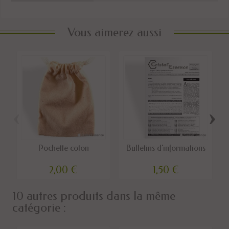
Vous aimerez aussi
‹
›
Pochette coton
Bulletins d'informations
2,00 €
1,50 €
10 autres produits dans la même
catégorie :