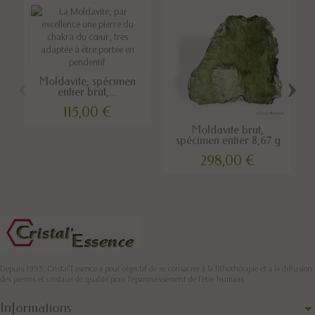
‹
›
Moldavite, spécimen
entier brut,...
115,00 €
Moldavite brut,
spécimen entier 8,67 g
298,00 €
Depuis 1993, Cristal'Essence a pour objectif de se consacrer à la lithothérapie et à la diffusion
des pierres et cristaux de qualité pour l’épanouissement de l’être humain.
Informations