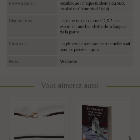
Provenance :
République Tchèque (Bohème du Sud,
localité de Chlum Nad Malsi)
Dimensions :
Les dimensions comme : "2,5-3 cm"
expriment une fourchette de la longueur
de la pierre
Photos :
Les photos ne sont pas contractuelles sauf
pour les pièces uniques.
Nom :
Moldavite
Vous aimerez aussi
‹
›