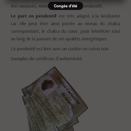
Congés d'été
été ramassés, même ceux montés en pendentifs.
Le port en pendentif
est très adapté à la Moldavite
car elle peut être ainsi portée au niveau du chakra
correspondant, le chakra du cœur, pour bénéficier tout
au long de la journée de ses qualités énergétiques.
Ce pendentif est livré avec un cordon en coton noir.
Exemples de certificats d’authenticité.