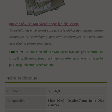
(Bulletin n°31 "La Moldavite" disponible, cliquez ici).
Ce bulletin est entièrement consacré à la Moldavite : origine, repères
historiques et scientifiques, propriétés énergétiques et associations
avec d'autres pierres spécifiques.
Entretien
: À titre indicatif : La Moldavite n'aillant pas de structure
cristalline, elle ne capte pas les influences extérieures, elle ne nécessite
pas une purification systématique.
Fiche technique
Dureté :
6,5 - 6,9
Composition :
Silice (80%) + Oxyde d'Aluminium (10%)
+ autres