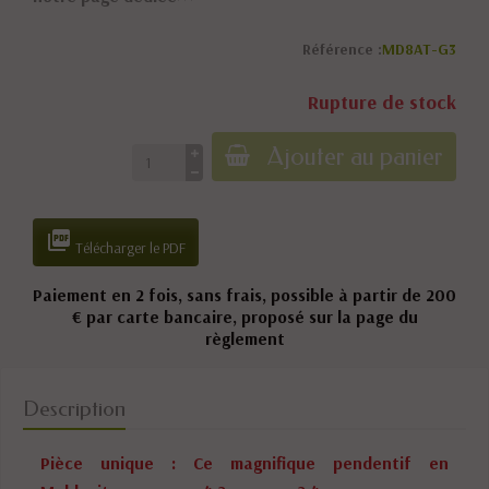
Référence :
MD8AT-G3
Rupture de stock
Ajouter au panier

Télécharger le PDF
Paiement en 2 fois, sans frais, possible à partir de 200
€ par carte bancaire, proposé sur la page du
règlement
Description
Pièce unique : Ce magnifique pendentif en