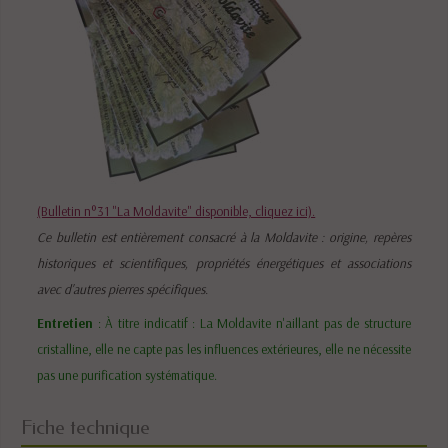
(Bulletin n°31 "La Moldavite" disponible, cliquez ici).
Ce bulletin est entièrement consacré à la Moldavite : origine, repères
historiques et scientifiques, propriétés énergétiques et associations
avec d'autres pierres spécifiques.
Entretien
: À titre indicatif : La Moldavite n'aillant pas de structure
cristalline, elle ne capte pas les influences extérieures, elle ne nécessite
pas une purification systématique.
Fiche technique