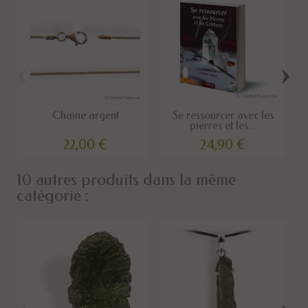
‹
›
Chaine argent
Se ressourcer avec les
pierres et les...
22,00 €
24,90 €
10 autres produits dans la même
catégorie :