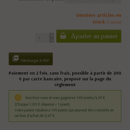
Derniers articles en
stock
(1 article)
Ajouter au panier

Télécharger le PDF
Paiement en 2 fois, sans frais, possible à partir de 200
€ par carte bancaire, proposé sur la page du
règlement
Inscrivez-vous et vous gagnerez 149 points/4,47 €
(Chaque 1,00 € dépensé = 1 point)
Votre panier totalisera 149 points qui peuvent être convertis en
un bon d'achat de 4,47 €.