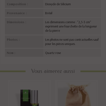
Composition :
Dioxyde de Silicium
Provenance :
Brésil
Dimensions :
Les dimensions comme : "2,5-3 cm"
expriment une fourchette de la longueur
de la pierre
Photos :
Les photos ne sont pas contractuelles sauf
pour les pièces uniques.
Nom :
Quartz rose
Vous aimerez aussi