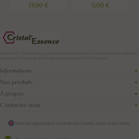
23,00 €
0,00 €
Depuis 1993, Cristal'Essence a pour objectif de se consacrer à la lithothérapie et à la diffusion
des pierres et cristaux de qualité pour l’épanouissement de l’être humain.
Informations
Nos produits
A propos
Contactez-nous
Marchand approuvé par la Société des Avis Garantis,
cliquez ici pour vérifier
.