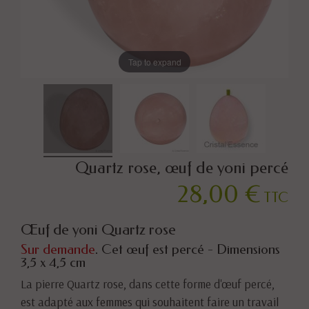
Tap to expand
Quartz rose, œuf de yoni percé
28,00 €
TTC
Œuf de yoni Quartz rose
Sur demande
. Cet œuf est percé - Dimensions
3,5 x 4,5 cm
La pierre Quartz rose, dans cette forme d'œuf percé,
est adapté aux femmes qui souhaitent faire un travail