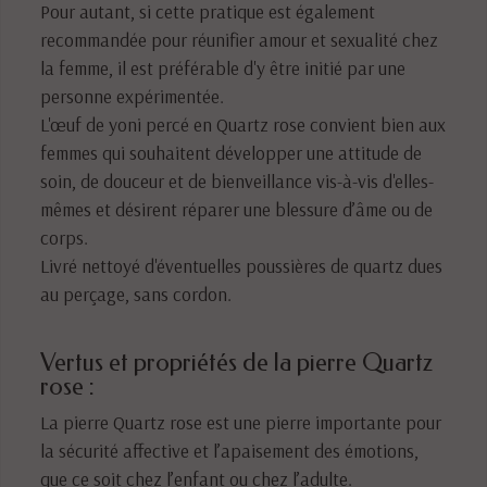
Pour autant, si cette pratique est également
recommandée pour réunifier amour et sexualité chez
la femme, il est préférable d'y être initié par une
personne expérimentée.
L'œuf de yoni percé en Quartz rose convient bien aux
femmes qui souhaitent développer une attitude de
soin, de douceur et de bienveillance vis-à-vis d'elles-
mêmes et désirent réparer une blessure d’âme ou de
corps.
Livré nettoyé d'éventuelles poussières de quartz dues
au perçage, sans cordon.
Vertus et propriétés de la pierre Quartz
rose :
La pierre Quartz rose est une pierre importante pour
la sécurité affective et l’apaisement des émotions,
que ce soit chez l’enfant ou chez l’adulte.