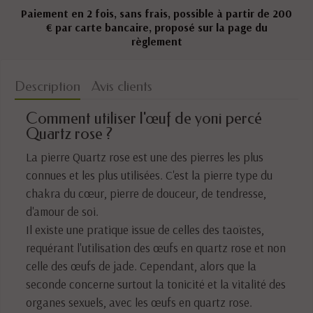
Paiement en 2 fois, sans frais, possible à partir de 200
€ par carte bancaire, proposé sur la page du
règlement
Description
Avis clients
Comment utiliser l'œuf de yoni percé
Quartz rose ?
La pierre Quartz rose est une des pierres les plus
connues et les plus utilisées. C'est la pierre type du
chakra du cœur, pierre de douceur, de tendresse,
d'amour de soi.
Il existe une pratique issue de celles des taoïstes,
requérant l'utilisation des œufs en quartz rose et non
celle des œufs de jade. Cependant, alors que la
seconde concerne surtout la tonicité et la vitalité des
organes sexuels, avec les œufs en quartz rose.