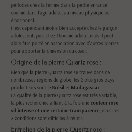
périodes chez la femme dans la petite enfance
comme dans l’âge adulte, au niveau physique ou
émotionnel.
Il est cependant moins bien accepté chez le garçon
adolescent, puis chez l’homme adulte, mais il peut
alors être porté en association avec d’autres pierres
pour apporter la dimension du cœur.
Origine de la pierre Quartz rose :
Bien que la pierre Quartz rose se trouve dans de
nombreuses régions du globe, les 2 plus gros pays
producteurs sont le
Brésil
et
Madagascar
.
La qualité de la pierre Quartz rose est très variable,
la plus recherchée alliant à la fois une
couleur rose
vif intense et une certaine transparence
, mais ces
2 conditions sont difficiles à réunir.
Entretien de la pierre Quartz rose :