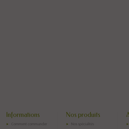
Informations
Nos produits
Comment commander
Nos spécialités