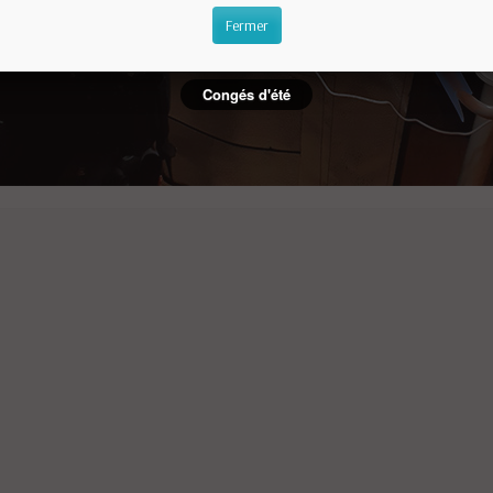
Fermer
Congés d'été