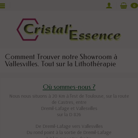
0
Comment Trouver notre Showroom à
Vallesvilles. Tout sur la Lithothérapie
Où sommes-nous ?
Nous nous situons à 20 Km à l'est de Toulouse, sur la route
de Castres, entre
Dremil-Lafage et Vallesvilles
sur la D 826
De Dremil-Lafage vers Vallesvilles
Du rond point à la sortie de Dremil-Lafage