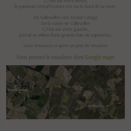
2,2 km sur votre droite,
le panneau Cristal'Essence est sur le bord de la route.
De Vallesvilles vers Dremil-Lafage
De la sortie de Vallesvilles
1,2 km sur votre gauche,
portail au milieu d'une grande haie de sapinettes.
Vous trouverez ci-après un plan de situation
Vous pouvez le visualiser dans
Google maps