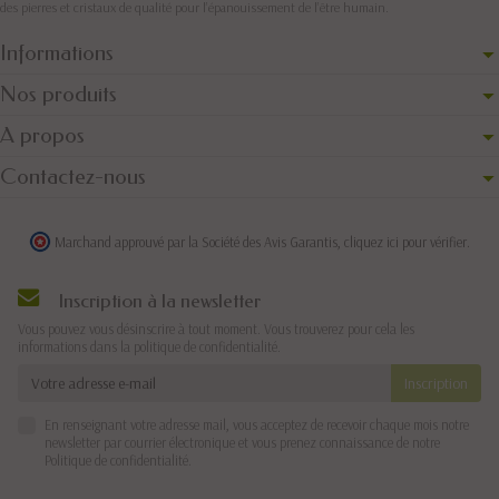
des pierres et cristaux de qualité pour l’épanouissement de l’être humain.
Informations
Nos produits
A propos
Contactez-nous
Marchand approuvé par la Société des Avis Garantis,
cliquez ici pour vérifier
.
Inscription à la newsletter
Vous pouvez vous désinscrire à tout moment. Vous trouverez pour cela les
informations dans la politique de confidentialité.
En renseignant votre adresse mail, vous acceptez de recevoir chaque mois notre
newsletter par courrier électronique et vous prenez connaissance de notre
Politique de confidentialité
.