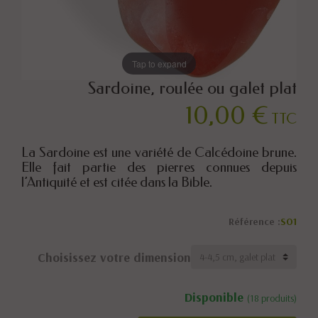
Tap to expand
Sardoine, roulée ou galet plat
10,00 €
TTC
La Sardoine est une variété de Calcédoine brune.
Elle fait partie des pierres connues depuis
l’Antiquité et est citée dans la Bible.
Référence :
SO1
Choisissez votre dimension
Disponible
(18 produits)